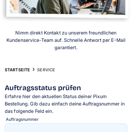
Handyhüllen
Anlässe
Nimm direkt Kontakt zu unserem freundlichen
Service
Kundenservice-Team auf. Schnelle Antwort per E-Mail
garantiert.
Reisekollektion
STARTSEITE
SERVICE
Auftragsstatus prüfen
Erfahre hier den aktuellen Status deiner Pixum
Bestellung. Gib dazu einfach deine Auftragsnummer in
das folgende Feld ein.
Auftragsnummer