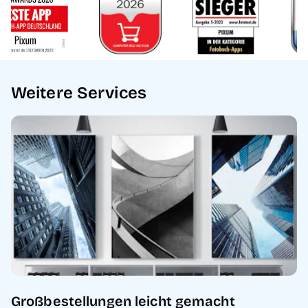
Weitere Services
Großbestellungen leicht gemacht