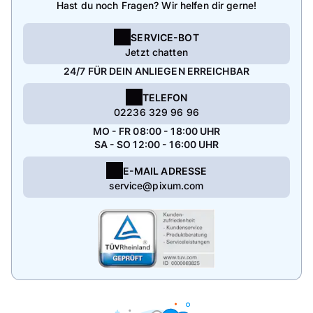
Hast du noch Fragen? Wir helfen dir gerne!
SERVICE-BOT
Jetzt chatten
24/7 FÜR DEIN ANLIEGEN ERREICHBAR
TELEFON
02236 329 96 96
MO - FR 08:00 - 18:00 UHR
SA - SO 12:00 - 16:00 UHR
E-MAIL ADRESSE
service@pixum.com