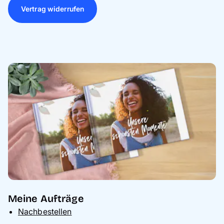
Vertrag widerrufen
Meine Aufträge
Nachbestellen