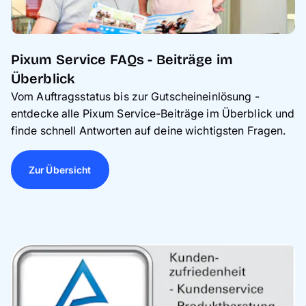
Pixum Service FAQs - Beiträge im
Überblick
Vom Auftragsstatus bis zur Gutscheineinlösung -
entdecke alle Pixum Service-Beiträge im Überblick und
finde schnell Antworten auf deine wichtigsten Fragen.
Zur Übersicht