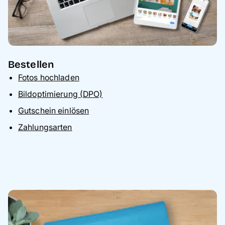
Bestellen
Fotos hochladen
Bildoptimierung (DPO)
Gutschein einlösen
Zahlungsarten