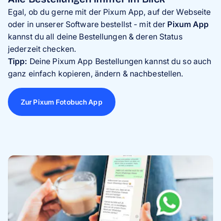
Egal, ob du gerne mit der Pixum App, auf der Webseite
oder in unserer Software bestellst - mit der
Pixum App
kannst du all deine Bestellungen & deren Status
jederzeit checken.
Tipp:
Deine Pixum App Bestellungen kannst du so auch
ganz einfach kopieren, ändern & nachbestellen.
Zur Pixum Fotobuch App