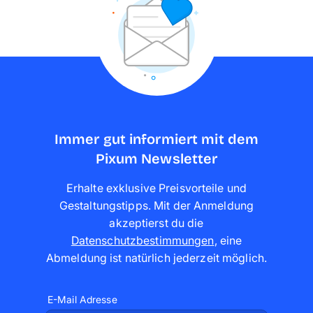
Immer gut informiert mit dem
Pixum Newsletter
Erhalte exklusive Preisvorteile und
Gestaltungstipps. Mit der Anmeldung
akzeptierst du die
Datenschutzbestimmungen
,
eine
Abmeldung ist natürlich jederzeit möglich
.
E-Mail Adresse