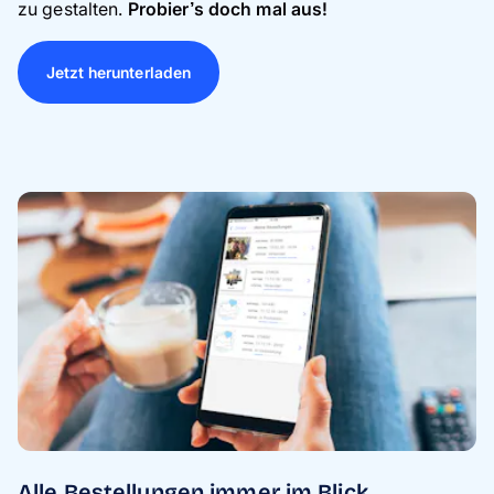
zu gestalten.
Probier’s doch mal aus!
Jetzt herunterladen
Alle Bestellungen immer im Blick