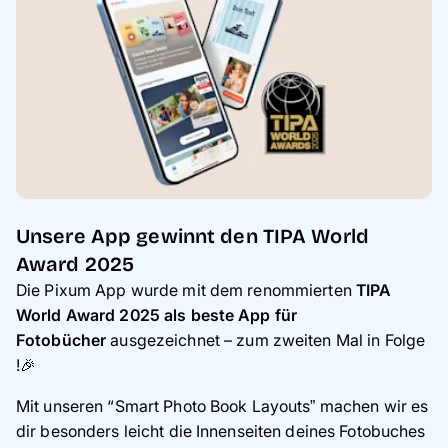
Unsere App gewinnt den TIPA World
Award 2025
Die Pixum App wurde mit dem renommierten
TIPA
World Award 2025 als beste App für
Fotobücher
ausgezeichnet
–
zum zweiten Mal in Folge
!🎉
Mit unseren “Smart Photo Book Layouts” machen wir es
dir besonders leicht die Innenseiten deines Fotobuches