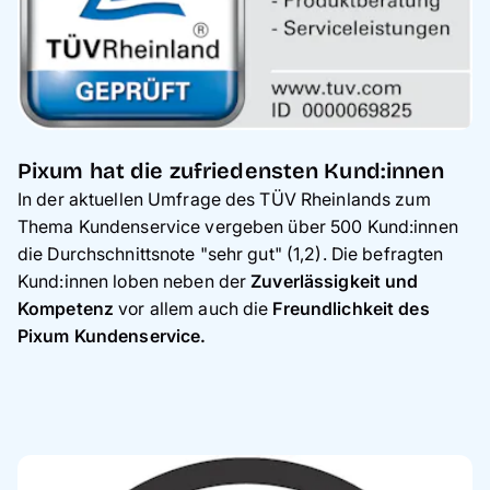
Pixum hat die zufriedensten Kund:innen
In der aktuellen Umfrage des TÜV Rheinlands zum
Thema Kundenservice vergeben über 500 Kund:innen
die Durchschnittsnote "sehr gut" (1,2). Die befragten
Kund:innen loben neben der
Zuverlässigkeit und
Kompetenz
vor allem auch die
Freundlichkeit des
Pixum Kundenservice.