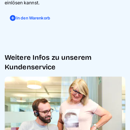
einlösen kannst.
In den Warenkorb
Weitere Infos zu unserem
Kundenservice