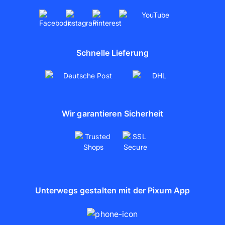
Schnelle Lieferung
Wir garantieren Sicherheit
Unterwegs gestalten mit der Pixum App