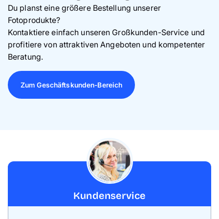
Du p
lanst eine größere Bestellung unserer
Fotoprodukte?
Kontaktiere einfach unseren Großkunden-Service und
profitiere von attraktiven Angeboten und kompetenter
Beratung.
Zum Geschäftskunden-Bereich
Kundenservice