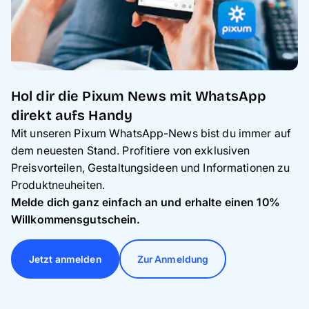
Hol dir die Pixum News mit WhatsApp
direkt aufs Handy
Mit unseren Pixum WhatsApp-News bist du immer auf
dem neuesten Stand. Profitiere von exklusiven
Preisvorteilen, Gestaltungsideen und Informationen zu
Produktneuheiten.
Melde dich ganz einfach an und erhalte einen 10%
Willkommensgutschein.
Jetzt anmelden
Zur Anmeldung