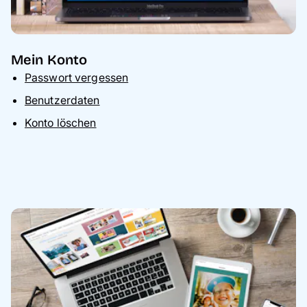
Mein Konto
Passwort vergessen
Benutzerdaten
Konto löschen