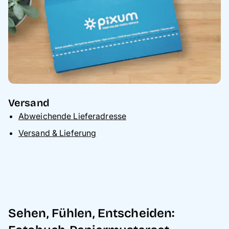
Versand
Abweichende Lieferadresse
Versand & Lieferung
Sehen, Fühlen, Entscheiden: