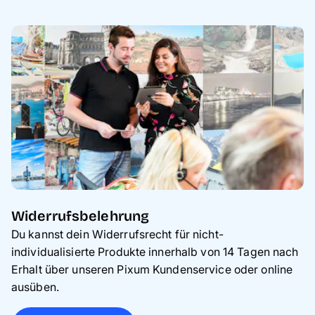
Widerrufsbelehrung
Du kannst dein Widerrufsrecht für nicht-
individualisierte Produkte innerhalb von 14 Tagen nach
Erhalt über unseren Pixum Kundenservice oder online
ausüben.