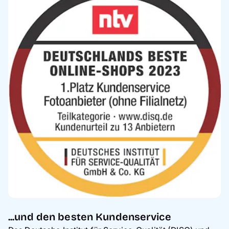
...und den besten Kundenservice