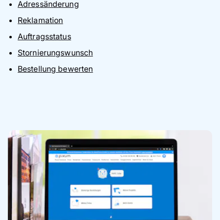
Adressänderung
Reklamation
Auftragsstatus
Stornierungswunsch
Bestellung bewerten