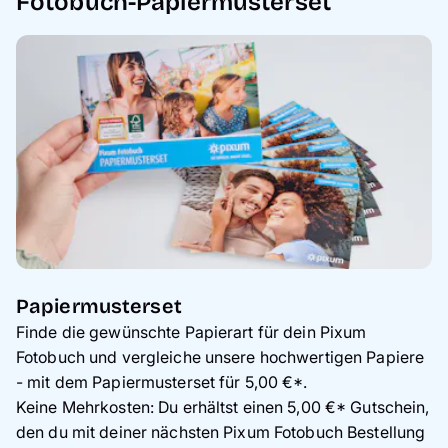
Fotobuch-Papiermusterset
Papiermusterset
Finde die gewünschte Papierart für dein Pixum
Fotobuch und vergleiche unsere hochwertigen Papiere
- mit dem Papiermusterset für 5,00 €*.
Keine Mehrkosten: Du erhältst einen 5,00 €* Gutschein,
den du mit deiner nächsten Pixum Fotobuch Bestellung