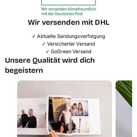
Wir versenden mit DHL
✓ Aktuelle Sendungsverfolgung
✓ Versicherter Versand
✓ GoGreen Versand
Unsere Qualität wird dich
begeistern