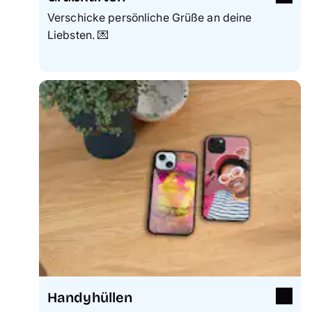
Verschicke persönliche Grüße an deine
Liebsten. 💌
Handyhüllen