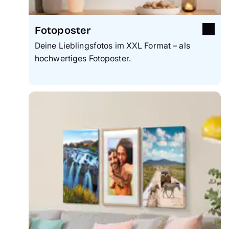
Fotoposter
Deine Lieblingsfotos im XXL Format – als
hochwertiges Fotoposter.