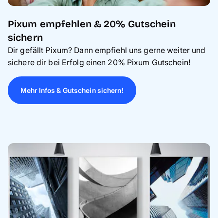
Pixum empfehlen & 20% Gutschein
sichern
Dir gefällt Pixum? Dann empfiehl uns gerne weiter und
sichere dir bei Erfolg einen 20% Pixum Gutschein!
Mehr Infos & Gutschein sichern!