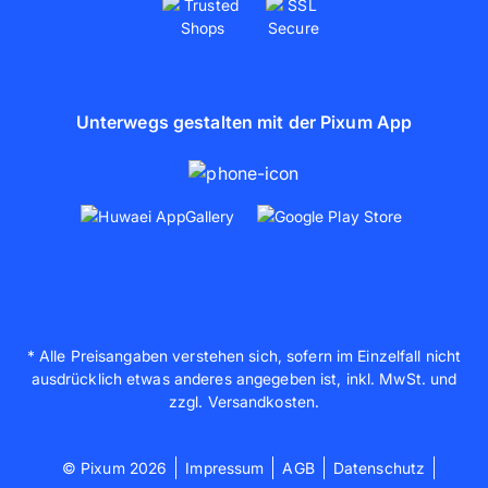
Unterwegs gestalten mit der Pixum App
* Alle Preisangaben verstehen sich, sofern im Einzelfall nicht
ausdrücklich etwas anderes angegeben ist, inkl. MwSt. und
zzgl. Versandkosten.
© Pixum 2026
Impressum
AGB
Datenschutz