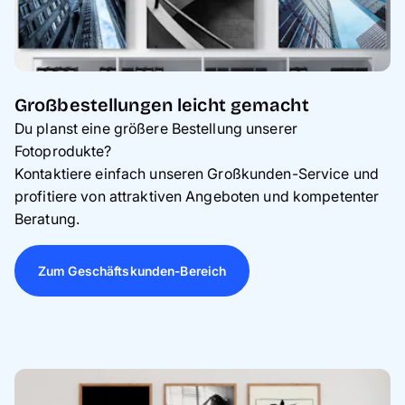
Großbestellungen leicht gemacht
Du p
lanst eine größere Bestellung unserer
Fotoprodukte?
Kontaktiere einfach unseren Großkunden-Service und
profitiere von attraktiven Angeboten und kompetenter
Beratung.
Zum Geschäftskunden-Bereich