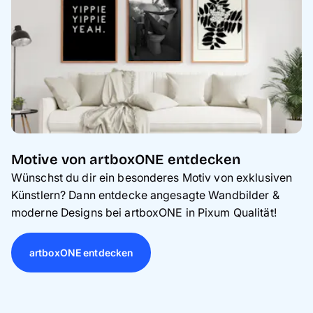
Motive von artboxONE entdecken
Wünschst du dir ein besonderes Motiv von exklusiven
Künstlern? Dann entdecke angesagte Wandbilder &
moderne Designs bei artboxONE in Pixum Qualität!
artboxONE entdecken