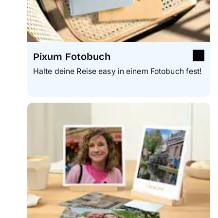
Pixum Fotobuch
Halte deine Reise easy in einem Fotobuch fest!