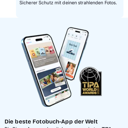
Sicherer Schutz mit deinen strahlenden Fotos.
Die beste Fotobuch-App der Welt