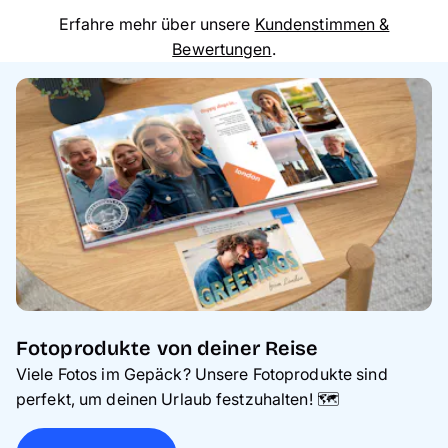
Erfahre mehr über unsere
Kundenstimmen &
Bewertungen
.
Fotoprodukte von deiner Reise
Viele Fotos im Gepäck? Unsere Fotoprodukte sind
perfekt, um deinen Urlaub festzuhalten! 🗺️