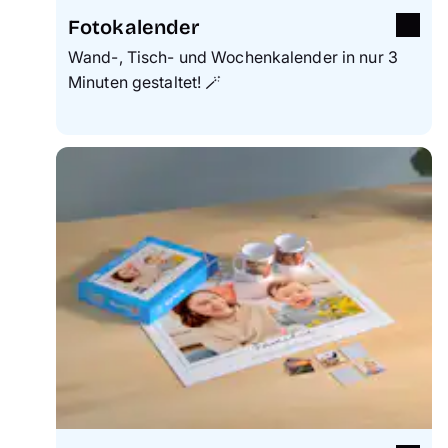
Fotokalender
Wand-, Tisch- und Wochenkalender in nur 3
Minuten gestaltet! 🪄