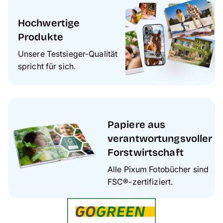
Hochwertige
Produkte
Unsere Testsieger-Qualität
spricht für sich.
Papiere aus
verantwortungsvoller
Forstwirtschaft
Alle Pixum Fotobücher sind
FSC®-zertifiziert.