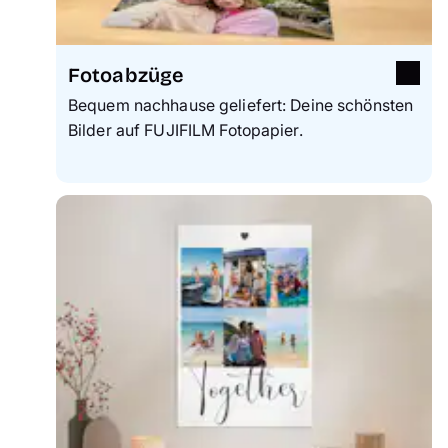
Fotoabzüge
Bequem nachhause geliefert: Deine schönsten
Bilder auf FUJIFILM Fotopapier.