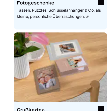
Fotogeschenke
Tassen, Puzzles, Schlüsselanhänger & Co. als
kleine, persönliche Überraschungen. 🎉
Grußkarten