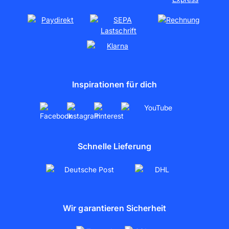
Kooperationen
Partnerschaften
artboxONE
Inspirationen für dich
Schnelle Lieferung
Wir garantieren Sicherheit