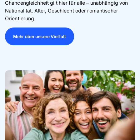
Chancengleichheit gilt hier für alle – unabhängig von
Nationalität, Alter, Geschlecht oder romantischer
Orientierung.
Mehr über unsere Vielfalt