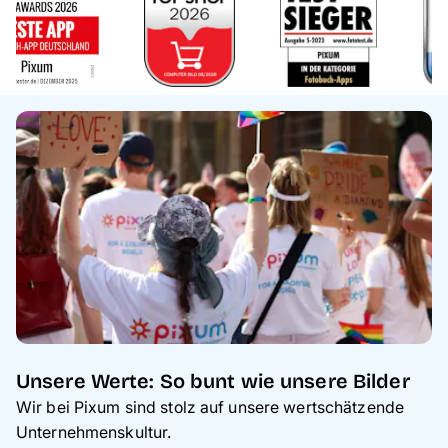
Unsere Werte: So bunt wie unsere Bilder
Wir bei Pixum sind stolz auf unsere wertschätzende
Unternehmenskultur.