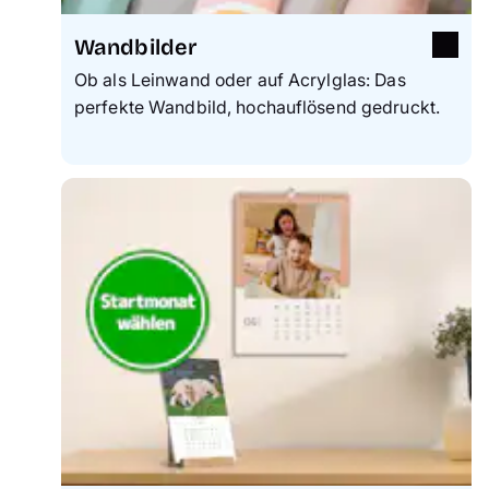
Wandbilder
Ob als Leinwand oder auf Acrylglas: Das
perfekte Wandbild, hochauflösend gedruckt.