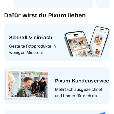
Dafür wirst du Pixum lieben
Schnell & einfach
Gestalte Fotoprodukte in
wenigen Minuten.
Pixum Kundenservice
Mehrfach ausgezeichnet
und immer für dich da.