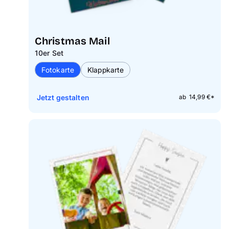
Christmas Mail
10er Set
Fotokarte
Klappkarte
Jetzt gestalten
ab 14,99 €*