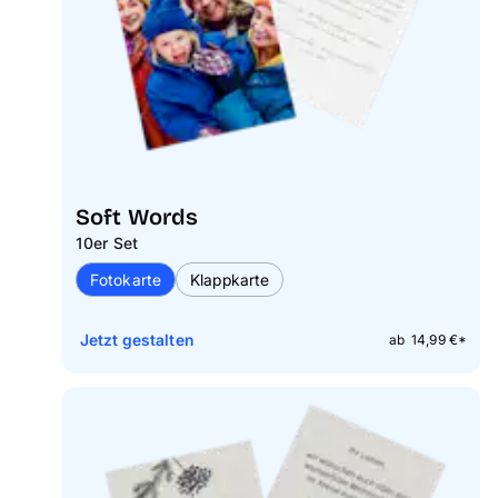
Soft Words
10er Set
Fotokarte
Klappkarte
Jetzt gestalten
ab 14,99 €*