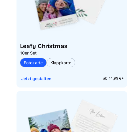
Leafy Christmas
10er Set
Fotokarte
Klappkarte
Jetzt gestalten
ab 14,99 €*