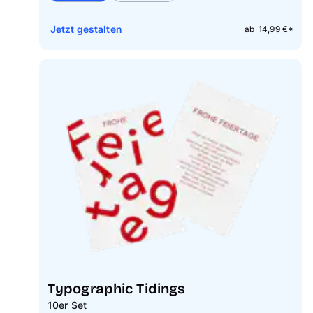
Jetzt gestalten
ab 14,99 €*
Typographic Tidings
10er Set