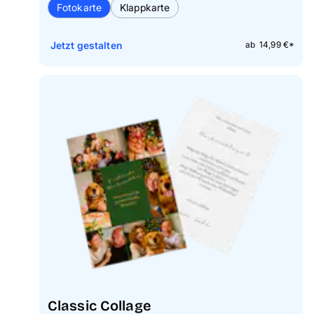
Fotokarte
Klappkarte
Jetzt gestalten
ab 14,99 €*
Classic Collage