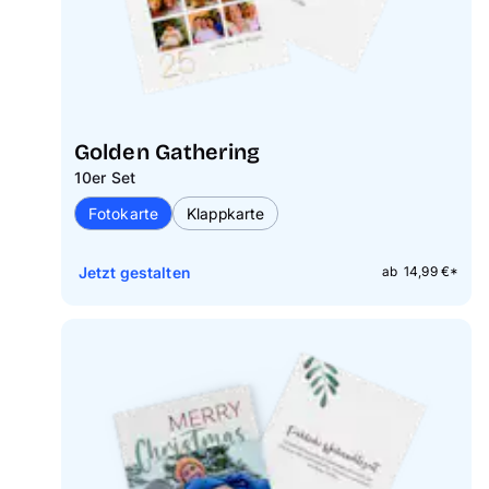
Golden Gathering
10er Set
Fotokarte
Klappkarte
Jetzt gestalten
ab 14,99 €*