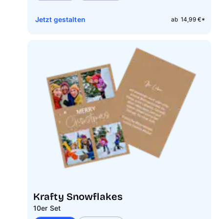
Jetzt gestalten
ab 14,99 €*
Krafty Snowflakes
10er Set