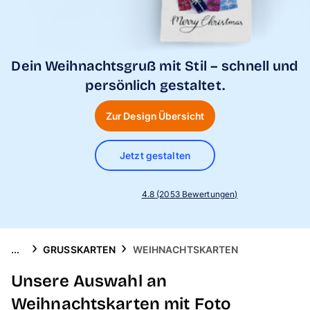
Handyhüllen
Anlässe
Dein Weihnachtsgruß mit Stil – schnell und
Service
persönlich gestaltet.
Zur Design Übersicht
Reisekollektion
Jetzt gestalten
4.8 (2053 Bewertungen)
...
GRUSSKARTEN
WEIHNACHTSKARTEN
Unsere Auswahl an
Weihnachtskarten mit Foto