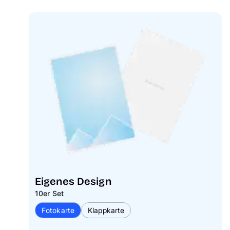
Eigenes Design
10er Set
Fotokarte
Klappkarte