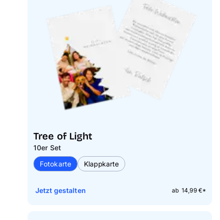
Tree of Light
10er Set
Fotokarte
Klappkarte
Jetzt gestalten
ab 14,99 €*