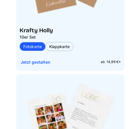
Krafty Holly
10er Set
Fotokarte
Klappkarte
Jetzt gestalten
ab 14,99 €*