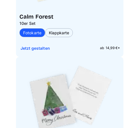
Calm Forest
10er Set
Fotokarte
Klappkarte
Jetzt gestalten
ab 14,99 €*