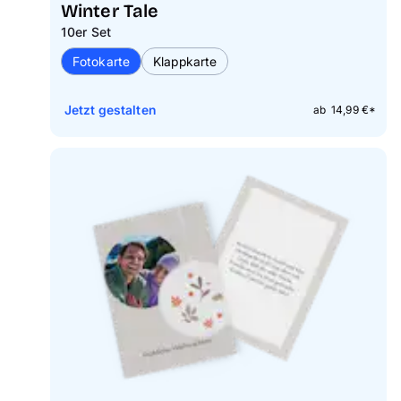
Winter Tale
10er Set
Fotokarte
Klappkarte
Jetzt gestalten
ab 14,99 €*