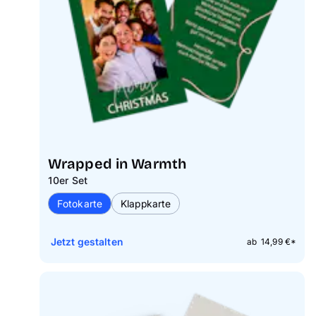
Wrapped in Warmth
10er Set
Fotokarte
Klappkarte
Jetzt gestalten
ab 14,99 €*