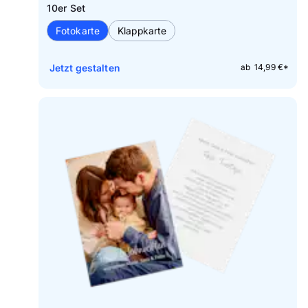
10er Set
Fotokarte
Klappkarte
Jetzt gestalten
ab 14,99 €*