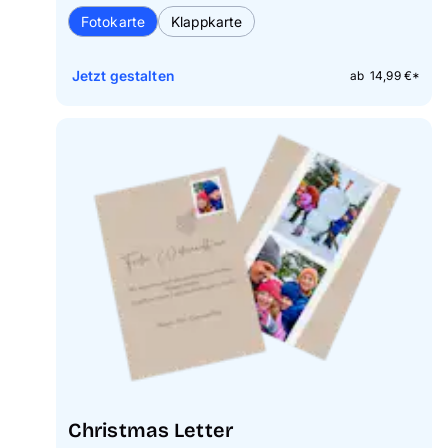
Fotokarte
Klappkarte
Jetzt gestalten
ab 14,99 €*
Christmas Letter