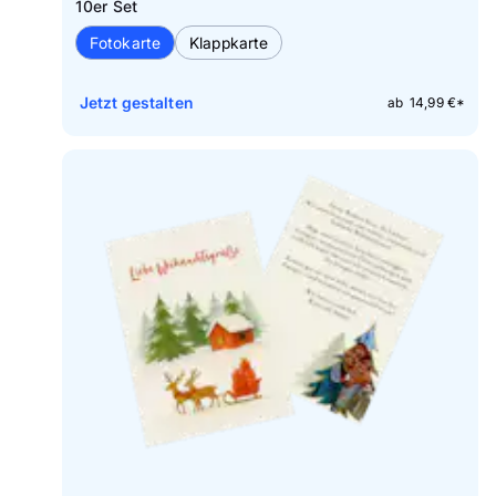
10er Set
Fotokarte
Klappkarte
Jetzt gestalten
ab 14,99 €*