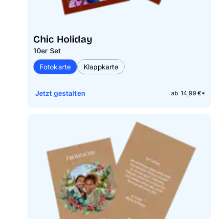
Chic Holiday
10er Set
Fotokarte
Klappkarte
Jetzt gestalten
ab 14,99 €*