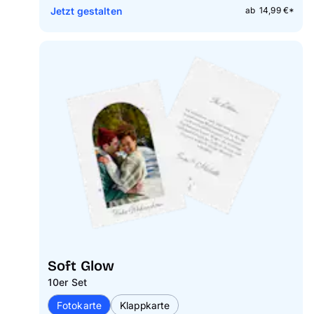
Jetzt gestalten
ab 14,99 €*
Soft Glow
10er Set
Fotokarte
Klappkarte