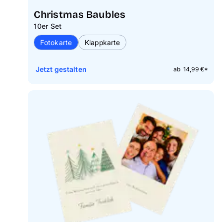
Christmas Baubles
10er Set
Fotokarte
Klappkarte
Jetzt gestalten
ab 14,99 €*