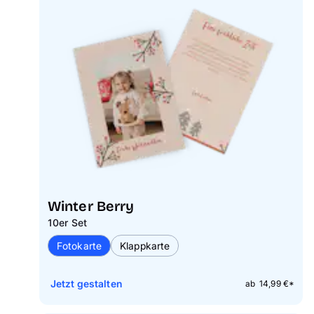
Winter Berry
10er Set
Fotokarte
Klappkarte
Jetzt gestalten
ab 14,99 €*