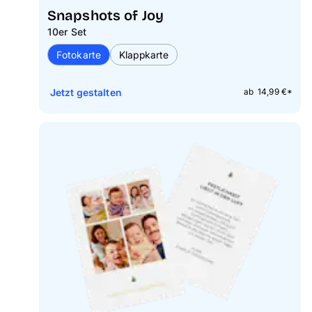
Snapshots of Joy
10er Set
Fotokarte
Klappkarte
Jetzt gestalten
ab 14,99 €*