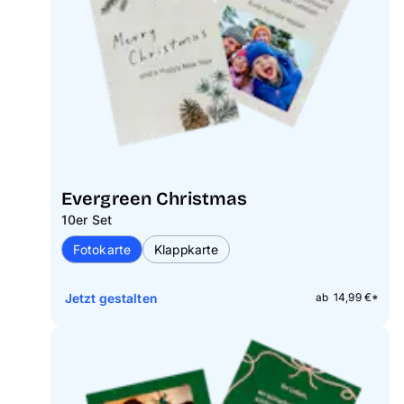
Evergreen Christmas
10er Set
Fotokarte
Klappkarte
Jetzt gestalten
ab 14,99 €*