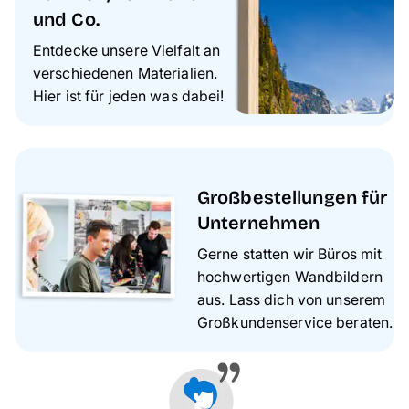
und Co.
Entdecke unsere Vielfalt an
verschiedenen Materialien.
Hier ist für jeden was dabei!
Großbestellungen für
Unternehmen
Gerne statten wir Büros mit
hochwertigen Wandbildern
aus. Lass dich von unserem
Großkundenservice beraten.