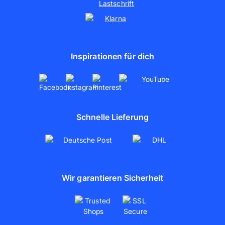
artboxONE
Inspirationen für dich
Schnelle Lieferung
Wir garantieren Sicherheit