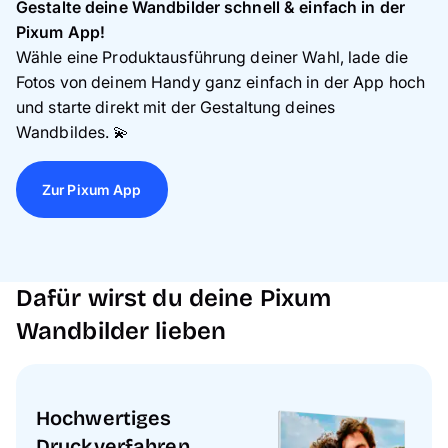
Gestalte deine Wandbilder schnell & einfach in der
Pixum App!
Wähle eine Produktausführung deiner Wahl, lade die
Fotos von deinem Handy ganz einfach in der App hoch
und starte direkt mit der Gestaltung deines
Wandbildes. 💫
Zur Pixum App
Dafür wirst du deine Pixum
Wandbilder lieben
Hochwertiges
Druckverfahren