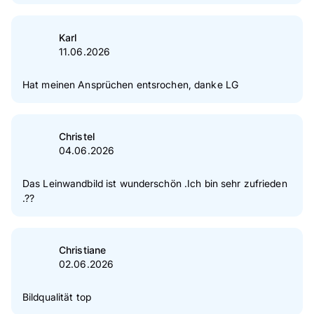
Karl
11.06.2026
Hat meinen Ansprüchen entsrochen, danke LG
Christel
04.06.2026
Das Leinwandbild ist wunderschön .Ich bin sehr zufrieden
.??
Christiane
02.06.2026
Bildqualität top