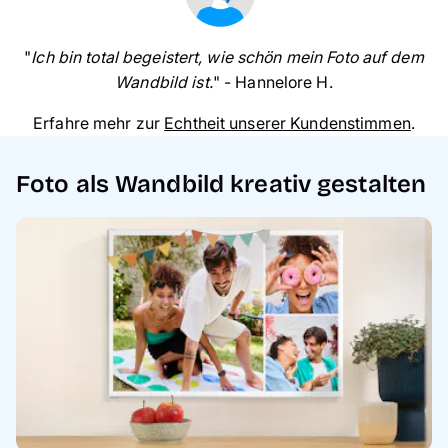
"
Ich bin total begeistert, wie schön mein Foto auf dem
Wandbild ist.
" - Hannelore H.
Erfahre mehr zur
Echtheit unserer Kundenstimmen
.
Foto als Wandbild kreativ gestalten