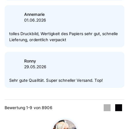
Annemarie
01.06.2026
tolles Druckbild, Wertigkeit des Papiers sehr gut, schnelle
Lieferung, ordentlich verpackt
Ronny
29.05.2026
Sehr gute Qualität. Super schneller Versand. Top!
Bewertung 1-9 von 8906