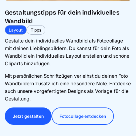
Gestaltungstipps für dein individuelles
Wandbild
Layout
Tipps
Gestalte dein individuelles Wandbild als Fotocollage
mit deinen Lieblingsbildern. Du kannst für dein Foto als
Wandbild ein individuelles Layout erstellen und schöne
Cliparts hinzufügen.
Mit persönlichen Schriftzügen verleihst du deinen Foto
Wandbildern zusätzlich eine besondere Note. Entdecke
auch unsere vorgefertigten Designs als Vorlage für die
Gestaltung.
Jetzt gestalten
Fotocollage entdecken