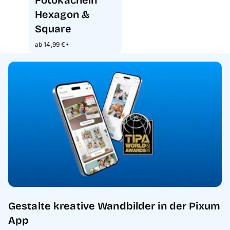
Hexagon &
Square
ab 14,99 €*
Gestalte kreative Wandbilder in der Pixum
App