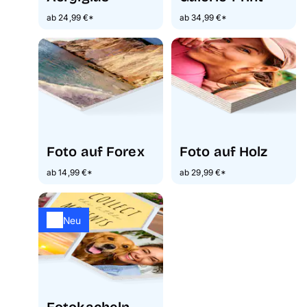
ab 24,99 €*
ab 34,99 €*
Foto auf Forex
Foto auf Holz
ab 14,99 €*
ab 29,99 €*
Neu
Fotokacheln