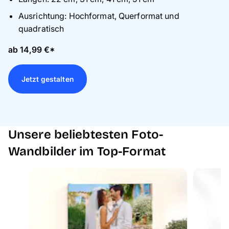
Ausrichtung: Hochformat, Querformat und
quadratisch
ab 14,99 €*
Jetzt gestalten
Unsere beliebtesten Foto-
Wandbilder im Top-Format