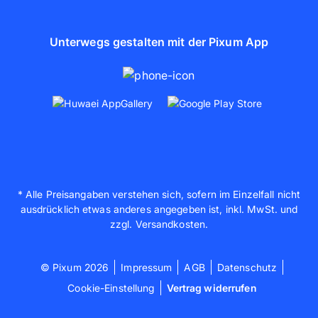
Unterwegs gestalten mit der Pixum App
* Alle Preisangaben verstehen sich, sofern im Einzelfall nicht
ausdrücklich etwas anderes angegeben ist, inkl. MwSt. und
zzgl. Versandkosten.
© Pixum 2026
Impressum
AGB
Datenschutz
Cookie-Einstellung
Vertrag widerrufen