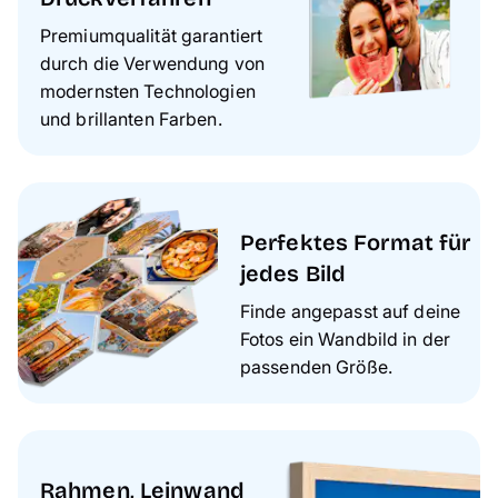
Premiumqualität garantiert
durch die Verwendung von
modernsten Technologien
und brillanten Farben.
Perfektes Format für
jedes Bild
Finde angepasst auf deine
Fotos ein Wandbild in der
passenden Größe.
Rahmen, Leinwand