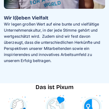
Wir l(i)eben Vielfalt
Wir legen großen Wert auf eine bunte und vielfältige
Unternehmenskultur, in der jede Stimme gehört und
wertgeschätzt wird. Zudem sind wir fest davon
überzeugt, dass die unterschiedlichen Herkünfte und
Perspektiven unserer Mitarbeitenden sowie ein
inspirierendes und innovatives Arbeitsumfeld zu
unserem Erfolg beitragen.
Das ist Pixum