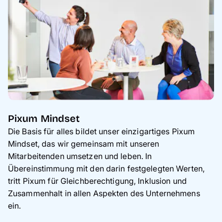
Pixum Mindset
Die Basis für alles bildet unser einzigartiges Pixum
Mindset, das wir gemeinsam mit unseren
Mitarbeitenden umsetzen und leben. In
Übereinstimmung mit den darin festgelegten Werten,
tritt Pixum für Gleichberechtigung, Inklusion und
Zusammenhalt in allen Aspekten des Unternehmens
ein.