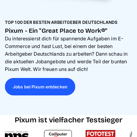
TOP 100 DER BESTEN ARBEITGEBER DEUTSCHLANDS
Pixum - Ein "Great Place to Work®"
Du interessierst dich für spannende Aufgaben im E-
Commerce und hast Lust, bei einem der besten
Arbeitgeber Deutschlands zu arbeiten? Dann schau in
die aktuellen Jobangebote und werde Teil der bunten
Pixum Welt. Wir freuen uns auf dich!
Jobs bei Pixum entdecken
Pixum ist vielfacher Testsieger