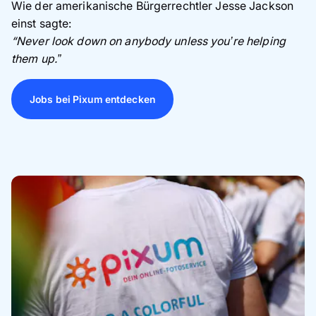
Wie der amerikanische Bürgerrechtler Jesse Jackson
einst sagte:
“Never look down on anybody unless you’re helping
them up.”
Jobs bei Pixum entdecken