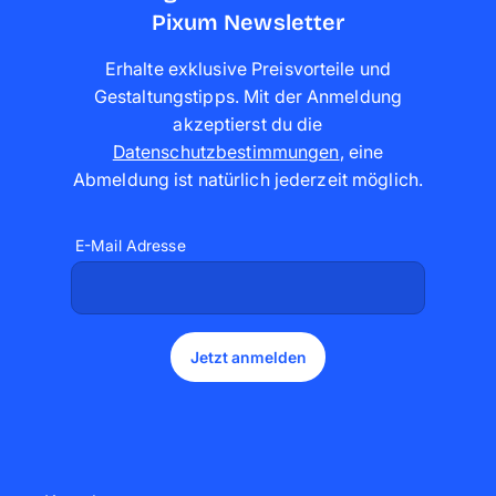
Pixum Newsletter
Erhalte exklusive Preisvorteile und
Gestaltungstipps. Mit der Anmeldung
akzeptierst du die
Datenschutzbestimmungen
,
eine
Abmeldung ist natürlich jederzeit möglich
.
E-Mail Adresse
Jetzt anmelden