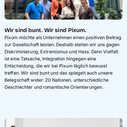
Wir sind bunt. Wir sind Pixum.
Pixum möchte als Unternehmen einen positiven Beitrag
zur Gesellschaft leisten. Deshalb stellen wir uns gegen
Diskriminierung, Extremismus und Hass. Denn Vielfalt
ist eine Tatsache, Integration hingegen eine
Entscheidung, die wir bei Pixum täglich bewusst
treffen. Wir sind bunt und das spiegelt auch unsere
Belegschaft wider: 20 Nationen, unterschiedliche
Geschlechter und romantische Orientierungen.