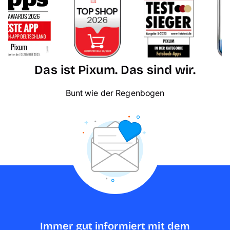
Das ist Pixum. Das sind wir.
Bunt wie der Regenbogen
Immer gut informiert mit dem