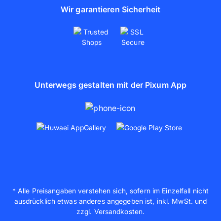
Wir garantieren Sicherheit
Unterwegs gestalten mit der Pixum App
* Alle Preisangaben verstehen sich, sofern im Einzelfall nicht
ausdrücklich etwas anderes angegeben ist, inkl. MwSt. und
zzgl. Versandkosten.