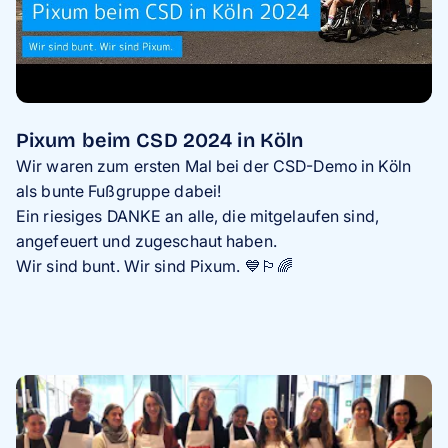
Pixum beim CSD 2024 in Köln
Wir waren zum ersten Mal bei der CSD-Demo in Köln
als bunte Fußgruppe dabei!
Ein riesiges DANKE an alle, die mitgelaufen sind,
angefeuert und zugeschaut haben.
Wir sind bunt. Wir sind Pixum. 💙🏳️‍🌈