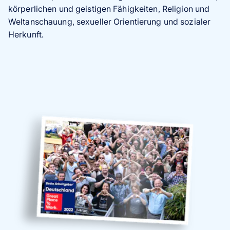
körperlichen und geistigen Fähigkeiten, Religion und
Weltanschauung, sexueller Orientierung und sozialer
Herkunft.