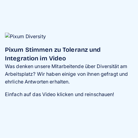
Pixum Stimmen zu Toleranz und
Integration im Video
Was denken unsere Mitarbeitende über Diversität am
Arbeitsplatz?
Wir haben einige von ihnen gefragt und
ehrliche Antworten erhalten.
Einfach auf das Video klicken und reinschauen!