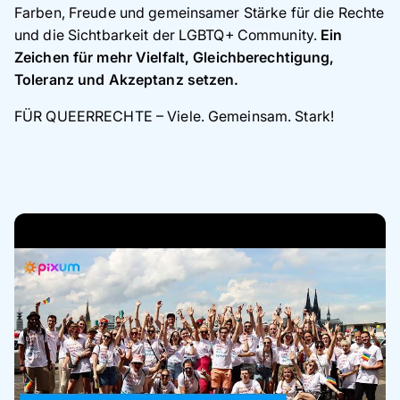
Farben, Freude und gemeinsamer Stärke für die Rechte
und die Sichtbarkeit der LGBTQ+ Community.
Ein
Zeichen für mehr Vielfalt, Gleichberechtigung,
Toleranz und Akzeptanz setzen.
FÜR QUEERRECHTE – Viele. Gemeinsam. Stark!