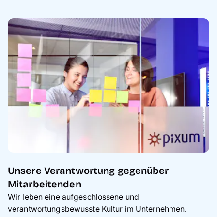
Unsere Verantwortung gegenüber
Mitarbeitenden
Wir leben eine aufgeschlossene und
verantwortungsbewusste Kultur im Unternehmen.