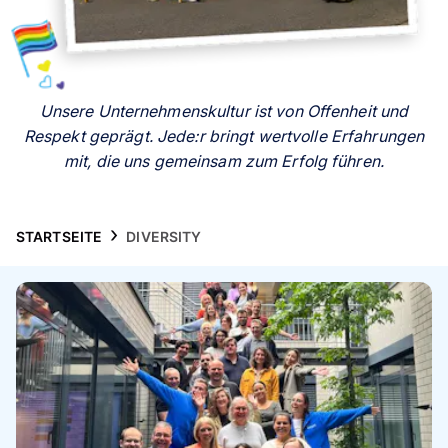
Handyhüllen
Anlässe
Unsere Unternehmenskultur ist von Offenheit und
Service
Respekt geprägt. Jede:r bringt wertvolle Erfahrungen
mit, die uns gemeinsam zum Erfolg führen.
Reisekollektion
STARTSEITE
DIVERSITY