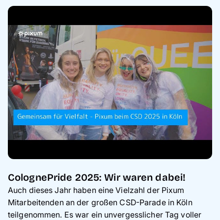
ColognePride 2025: Wir waren dabei!
Auch dieses Jahr haben eine Vielzahl der Pixum
Mitarbeitenden an der großen CSD-Parade in Köln
teilgenommen.
Es war ein unvergesslicher Tag voller