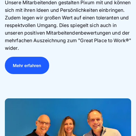
Unsere Mitarbeitenden gestalten Pixum mit und können
sich mit ihren Ideen und Persönlichkeiten einbringen.
Zudem legen wir großen Wert auf einen toleranten und
respektvollen Umgang. Dies spiegelt sich auch in
unseren positiven Mitarbeitendenbewertungen und der
mehrfachen Auszeichnung zum "Great Place to Work®"
wider.
Mehr erfahren