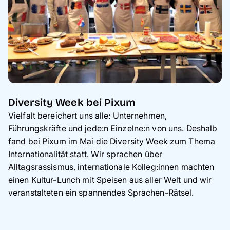
Diversity Week bei Pixum
Vielfalt bereichert uns alle: Unternehmen,
Führungskräfte und jede:n Einzelne:n von uns. Deshalb
fand bei Pixum im Mai die Diversity Week zum Thema
Internationalität statt. Wir sprachen über
Alltagsrassismus, internationale Kolleg:innen machten
einen Kultur-Lunch mit Speisen aus aller Welt und wir
veranstalteten ein spannendes Sprachen-Rätsel.