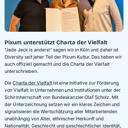
Pixum unterstützt Charta der Vielfalt
"Jede Jeck is anders!" sagen wir in Köln und daher ist
Diversity seit jeher Teil der Pixum Kultur. Das haben wir
auch offiziell gemacht und die Charta der Vielfalt
unterschrieben.
Die
Charta der Vielfalt
ist eine Initiative zur Förderung
von Vielfalt in Unternehmen und Institutionen unter der
Schirmherrschaft von Bundeskanzler Olaf Scholz. Mit
der Unterzeichnung setzen wir ein klares Zeichen und
signalisieren die Wertschätzung aller Mitarbeitenden
unabhängig von Alter, ethnischer Herkunft und
Nationalität, Geschlecht und geschlechtlicher Identität,