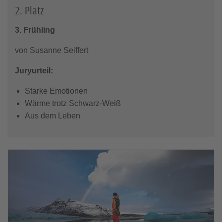
2. Platz
3. Frühling
von Susanne Seiffert
Juryurteil:
Starke Emotionen
Wärme trotz Schwarz-Weiß
Aus dem Leben