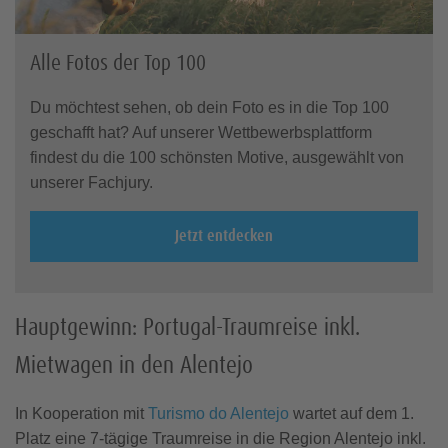
Alle Fotos der Top 100
Du möchtest sehen, ob dein Foto es in die Top 100
geschafft hat? Auf unserer Wettbewerbsplattform
findest du die 100 schönsten Motive, ausgewählt von
unserer Fachjury.
Jetzt entdecken
Hauptgewinn: Portugal-Traumreise inkl.
Mietwagen in den Alentejo
In Kooperation mit
Turismo do Alentejo
wartet auf dem 1.
Platz eine 7-tägige Traumreise in die Region Alentejo inkl.