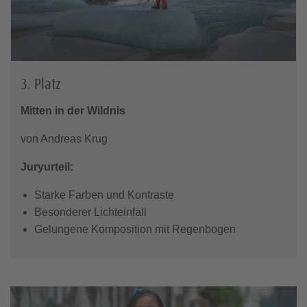
3. Platz
Mitten in der Wildnis
von Andreas Krug
Juryurteil:
Starke Farben und Kontraste
Besonderer Lichteinfall
Gelungene Komposition mit Regenbogen