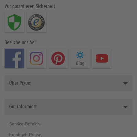
Wir garantieren Sicherheit
Besuche uns bei
Über Pixum
Über uns
Gut informiert
Karriere bei Pixum
Pressebereich
Service-Bereich
Kooperationen
Fotobuch-Preise