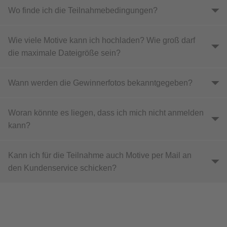
Wo finde ich die Teilnahmebedingungen
Wie viele Motive kann ich hochladen? Wie groß darf
die maximale Dateigröße sein
Wann werden die Gewinnerfotos bekanntgegeben
Woran könnte es liegen, dass ich mich nicht anmelden
kann
Kann ich für die Teilnahme auch Motive per Mail an
den Kundenservice schicken