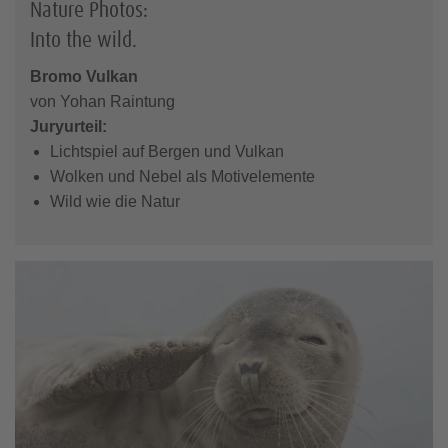
Nature Photos:
Into the wild.
Bromo Vulkan
von Yohan Raintung
Juryurteil:
Lichtspiel auf Bergen und Vulkan
Wolken und Nebel als Motivelemente
Wild wie die Natur