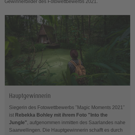
Gewinnerbilder des Fotowettbewerbs 2021.
Hauptgewinnerin
Siegerin des Fotowettbewerbs "Magic Moments 2021"
ist
Rebekka Bohley mit ihrem Foto "Into the
Jungle"
, aufgenommen inmitten des Saarlandes nahe
Saarwellingen. Die Hauptgewinnerin schafft es durch