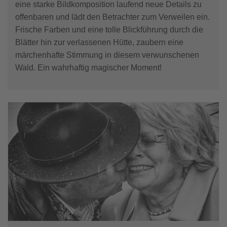
eine starke Bildkomposition laufend neue Details zu
offenbaren und lädt den Betrachter zum Verweilen ein.
Frische Farben und eine tolle Blickführung durch die
Blätter hin zur verlassenen Hütte, zaubern eine
märchenhafte Stimmung in diesem verwunschenen
Wald. Ein wahrhaftig magischer Moment!