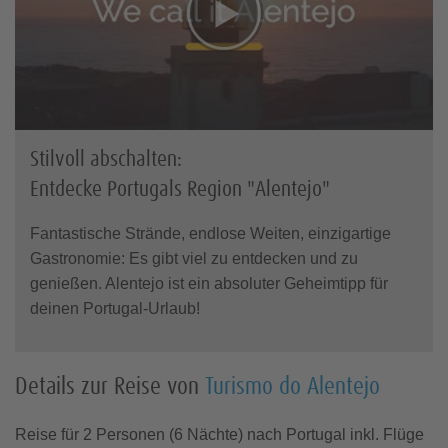
Stilvoll abschalten:
Entdecke Portugals Region "Alentejo"
Fantastische Strände, endlose Weiten, einzigartige
Gastronomie: Es gibt viel zu entdecken und zu
genießen. Alentejo ist ein absoluter Geheimtipp für
deinen Portugal-Urlaub!
Details zur Reise von
Turismo do Alentejo
Reise für 2 Personen (6 Nächte) nach Portugal inkl. Flüge