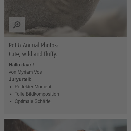
Pet & Animal Photos:
Cute, wild and fluffy.
Hallo daar !
von Myriam Vos
Juryurteil:
Perfekter Moment
Tolle Bildkomposition
Optimale Schärfe