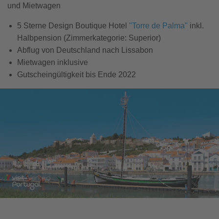
und Mietwagen
5 Sterne Design Boutique Hotel
"Torre de Palma"
inkl.
Halbpension (Zimmerkategorie: Superior)
Abflug von Deutschland nach Lissabon
Mietwagen inklusive
Gutscheingültigkeit bis Ende 2022