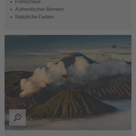
Fröhlichkeit
Authentischer Moment
Natürliche Farben