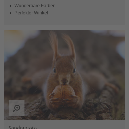
Wunderbare Farben
Perfekter Winkel
Sonderpreis: