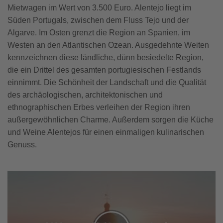
Mietwagen im Wert von 3.500 Euro. Alentejo liegt im
Süden Portugals, zwischen dem Fluss Tejo und der
Algarve. Im Osten grenzt die Region an Spanien, im
Westen an den Atlantischen Ozean. Ausgedehnte Weiten
kennzeichnen diese ländliche, dünn besiedelte Region,
die ein Drittel des gesamten portugiesischen Festlands
einnimmt. Die Schönheit der Landschaft und die Qualität
des archäologischen, architektonischen und
ethnographischen Erbes verleihen der Region ihren
außergewöhnlichen Charme. Außerdem sorgen die Küche
und Weine Alentejos für einen einmaligen kulinarischen
Genuss.