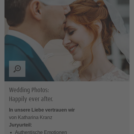
Wedding Photos:
Happily ever after.
In unsere Liebe vertrauen wir
von Katharina Kranz
Juryurteil:
Authentische Emotionen