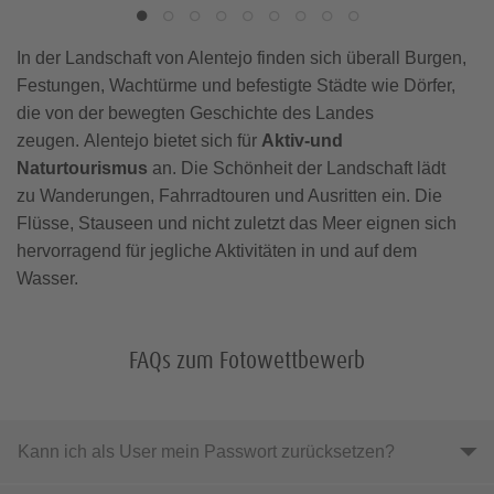
In der Landschaft von Alentejo finden sich überall Burgen,
Festungen, Wachtürme und befestigte Städte wie Dörfer,
die von der bewegten Geschichte des Landes
zeugen. Alentejo bietet sich für
Aktiv-und
Naturtourismus
an. Die Schönheit der Landschaft lädt
zu Wanderungen, Fahrradtouren und Ausritten ein. Die
Flüsse, Stauseen und nicht zuletzt das Meer eignen sich
hervorragend für jegliche Aktivitäten in und auf dem
Wasser.
FAQs zum Fotowettbewerb
Kann ich als User mein Passwort zurücksetzen