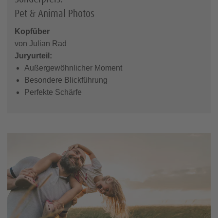
Pet & Animal Photos
Kopfüber
von Julian Rad
Juryurteil:
Außergewöhnlicher Moment
Besondere Blickführung
Perfekte Schärfe