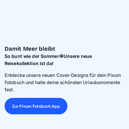
Damit Meer bleibt
So bunt wie der Sommer🌞Unsere neue
Reisekollektion ist da!
Entdecke unsere neuen Cover-Designs für dein Pixum
Fotobuch und halte deine schönsten Urlaubsmomente
fest.
Zur Pixum Fotobuch App