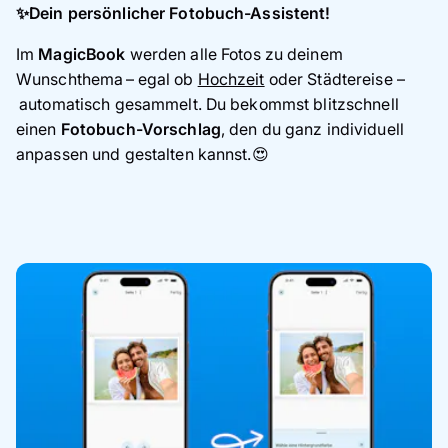
✨Dein persönlicher Fotobuch-Assistent!
Im
MagicBook
werden alle Fotos zu deinem
Wunschthema – egal ob
Hochzeit
oder Städtereise –
automatisch gesammelt. Du bekommst blitzschnell
einen
Fotobuch-Vorschlag
, den du ganz individuell
anpassen und gestalten kannst.😍