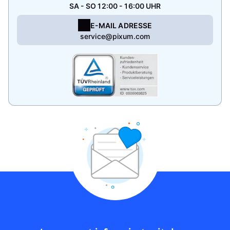
SA - SO 12:00 - 16:00 UHR
E-MAIL ADRESSE
service@pixum.com