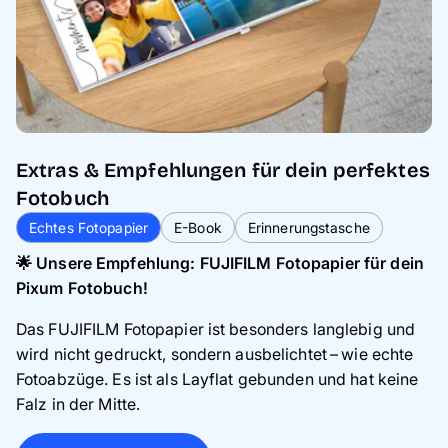
Extras & Empfehlungen für dein perfektes
Fotobuch
Echtes Fotopapier
E-Book
Erinnerungstasche
🌟 Unsere Empfehlung: FUJIFILM Fotopapier für dein
Pixum Fotobuch!
Das FUJIFILM Fotopapier ist besonders langlebig und
wird nicht gedruckt, sondern ausbelichtet – wie echte
Fotoabzüge. Es ist als Layflat gebunden und hat keine
Falz in der Mitte.