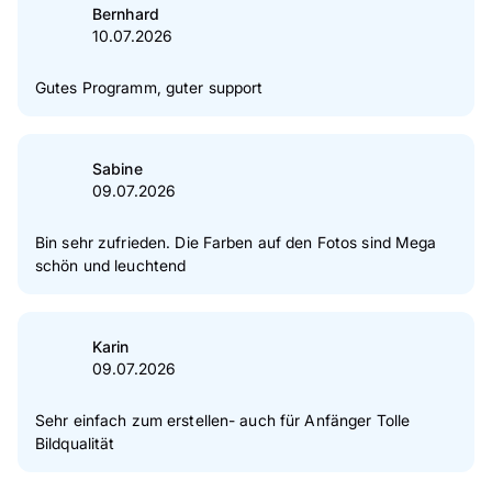
Bernhard
10.07.2026
Gutes Programm, guter support
Sabine
09.07.2026
Bin sehr zufrieden. Die Farben auf den Fotos sind Mega
schön und leuchtend
Karin
09.07.2026
Sehr einfach zum erstellen- auch für Anfänger Tolle
Bildqualität