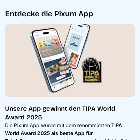
Entdecke die Pixum App
Unsere App gewinnt den TIPA World
Award 2025
Die Pixum App wurde mit dem renommierten
TIPA
World Award 2025 als beste App für