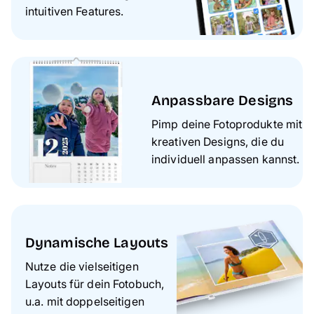
intuitiven Features.
Anpassbare Designs
Pimp deine Fotoprodukte mit
kreativen Designs, die du
individuell anpassen kannst.
Dynamische Layouts
Nutze die vielseitigen
Layouts für dein Fotobuch,
u.a. mit doppelseitigen