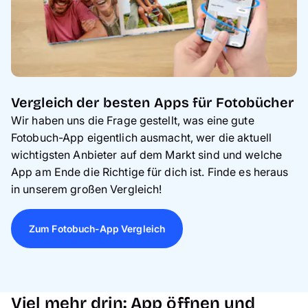
Vergleich der besten Apps für Fotobücher
Wir haben uns die Frage gestellt, was eine gute
Fotobuch-App eigentlich ausmacht, wer die aktuell
wichtigsten Anbieter auf dem Markt sind und welche
App am Ende die Richtige für dich ist. Finde es heraus
in unserem großen Vergleich!
Zum Fotobuch-App Vergleich
Viel mehr drin: App öffnen und