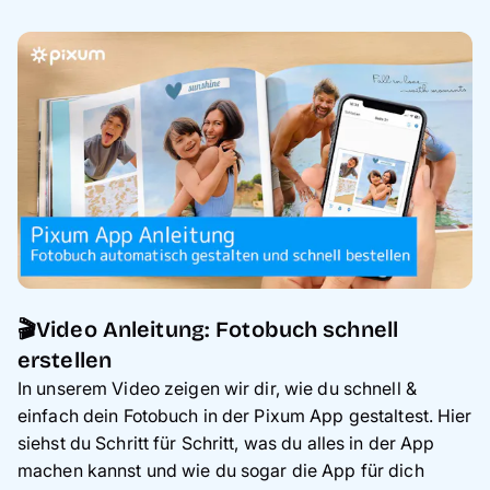
🎬Video Anleitung: Fotobuch schnell
erstellen
In unserem Video zeigen wir dir, wie du schnell &
einfach dein Fotobuch in der Pixum App gestaltest. Hier
siehst du Schritt für Schritt, was du alles in der App
machen kannst und wie du sogar die App für dich