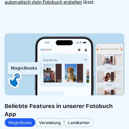
automatisch dein Fotobuch erstellen
lässt.
Beliebte Features in unserer Fotobuch
App
MagicBooks
Veredelung
Landkarten