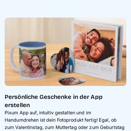
Persönliche Geschenke in der App
erstellen
Pixum App auf, intuitiv gestalten und im
Handumdrehen ist dein Fotoprodukt fertig! Egal, ob
zum Valentinstag, zum Muttertag oder zum Geburtstag