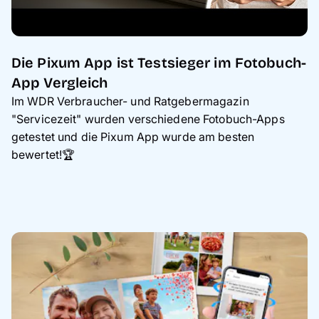
Die Pixum App ist Testsieger im Fotobuch-
App Vergleich
Im WDR Verbraucher- und Ratgebermagazin
"Servicezeit" wurden verschiedene Fotobuch-Apps
getestet und die Pixum App wurde am besten
bewertet!🏆