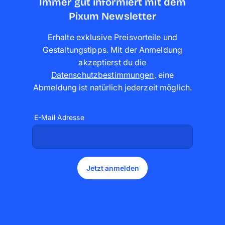
Immer gut informiert mit dem
Pixum Newsletter
Erhalte exklusive Preisvorteile und
Gestaltungstipps. Mit der Anmeldung
akzeptierst du die
Datenschutzbestimmungen
,
eine
Abmeldung ist natürlich jederzeit möglich
.
E-Mail Adresse
Jetzt anmelden