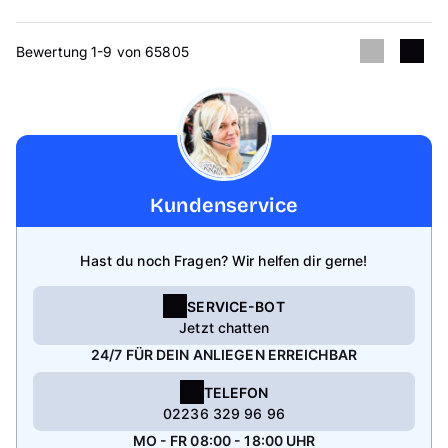
Bewertung 1-9 von 65805
Kundenservice
Hast du noch Fragen? Wir helfen dir gerne!
SERVICE-BOT
Jetzt chatten
24/7 FÜR DEIN ANLIEGEN ERREICHBAR
TELEFON
02236 329 96 96
MO - FR 08:00 - 18:00 UHR