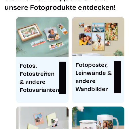
unsere Fotoprodukte entdecken!
Fotoposter,
Fotos,
Leinwände &
Fotostreifen
andere
& andere
Wandbilder
Fotovarianten