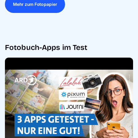
Mehr zum Fotopapier
Fotobuch-Apps im Test