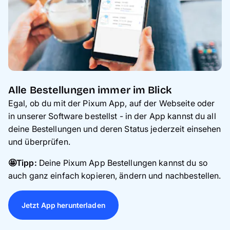
Alle Bestellungen immer im Blick
Egal, ob du mit der Pixum App, auf der Webseite oder
in unserer Software bestellst - in der
App kannst du all
deine Bestellungen und deren Status jederzeit einsehen
und überprüfen.
🤩Tipp:
Deine Pixum App Bestellungen kannst du so
auch ganz einfach kopieren, ändern und nachbestellen.
Jetzt App herunterladen