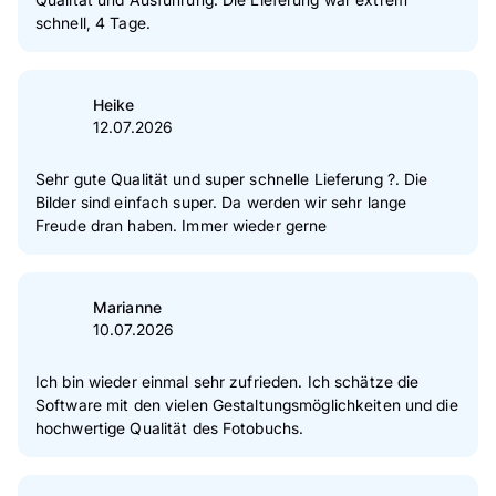
schnell, 4 Tage.
Heike
12.07.2026
Sehr gute Qualität und super schnelle Lieferung ?. Die
Bilder sind einfach super. Da werden wir sehr lange
Freude dran haben. Immer wieder gerne
Marianne
10.07.2026
Ich bin wieder einmal sehr zufrieden. Ich schätze die
Software mit den vielen Gestaltungsmöglichkeiten und die
hochwertige Qualität des Fotobuchs.