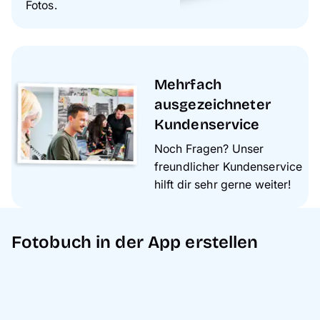
Fotos.
Mehrfach
ausgezeichneter
Kundenservice
Noch Fragen? Unser
freundlicher Kundenservice
hilft dir sehr gerne weiter!
Fotobuch in der App erstellen