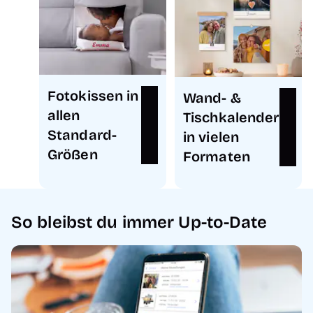
Fotokissen in
Wand- &
allen
Tischkalender
Standard-
in vielen
Größen
Formaten
So bleibst du immer Up-to-Date