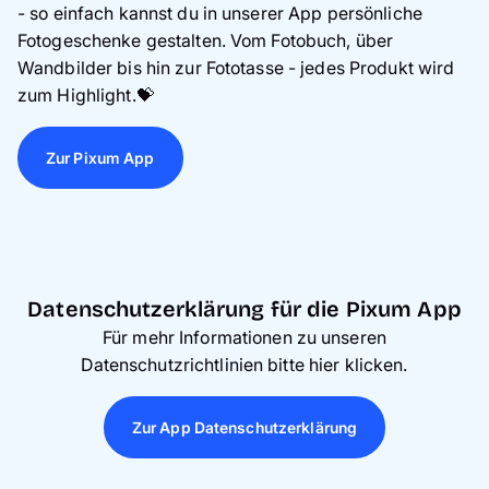
- so einfach kannst du in unserer App persönliche
Fotogeschenke gestalten. Vom Fotobuch, über
Wandbilder bis hin zur Fototasse - jedes Produkt wird
zum Highlight.💝
Zur Pixum App
Datenschutzerklärung für die Pixum App
Für mehr Informationen zu unseren
Datenschutzrichtlinien bitte hier klicken.
Zur App Datenschutzerklärung