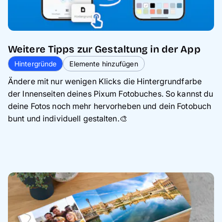
Weitere Tipps zur Gestaltung in der App
Hintergründe
Elemente hinzufügen
Ändere mit nur wenigen Klicks die Hintergrundfarbe
der Innenseiten deines Pixum Fotobuches. So kannst du
deine Fotos noch mehr hervorheben und dein Fotobuch
bunt und individuell gestalten.🎨