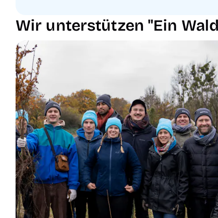
Wir unterstützen "Ein Wald