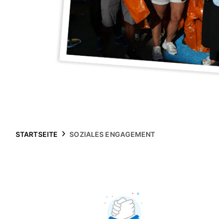
STARTSEITE
SOZIALES ENGAGEMENT