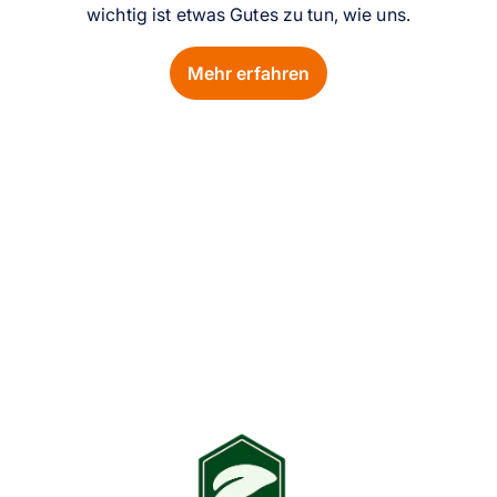
wichtig ist etwas Gutes zu tun, wie uns.
Mehr erfahren