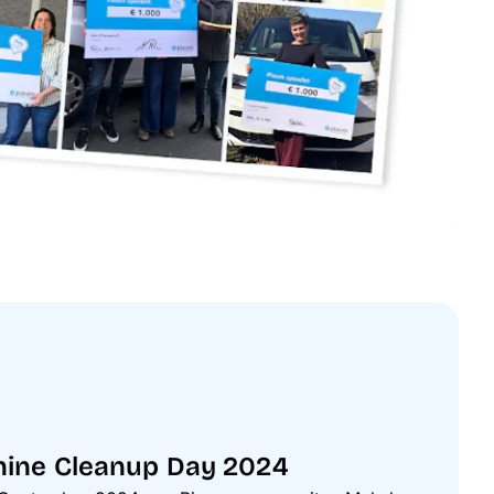
hine Cleanup Day 2024