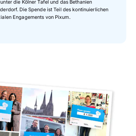
unter die Kölner Tafel und das Bethanien
derdorf. Die Spende ist Teil des kontinuierlichen
zialen Engagements von Pixum.