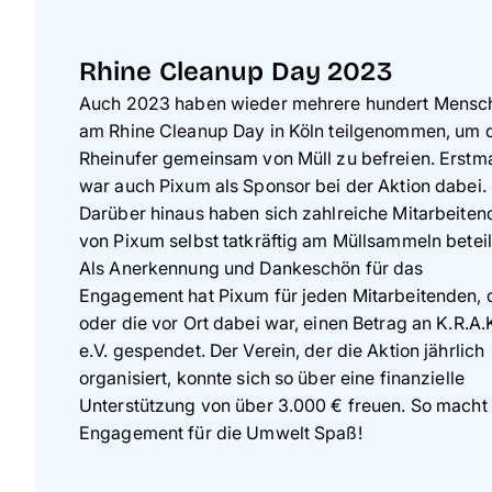
Rhine Cleanup Day 2023
Auch 2023 haben wieder mehrere hundert Mensc
am Rhine Cleanup Day in Köln teilgenommen, um 
Rheinufer gemeinsam von Müll zu befreien. Erstm
war auch Pixum als Sponsor bei der Aktion dabei.
Darüber hinaus haben sich zahlreiche Mitarbeiten
von Pixum selbst tatkräftig am Müllsammeln beteil
Als Anerkennung und Dankeschön für das
Engagement hat Pixum für jeden Mitarbeitenden, 
oder die vor Ort dabei war, einen Betrag an K.R.A.
e.V. gespendet. Der Verein, der die Aktion jährlich
organisiert, konnte sich so über eine finanzielle
Unterstützung von über 3.000 € freuen. So macht
Engagement für die Umwelt Spaß!