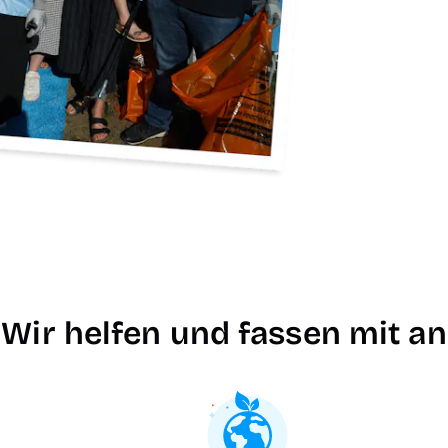
Wir helfen und fassen mit an