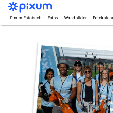
Pixum Fotobuch
Fotos
Wandbilder
Fotokalen