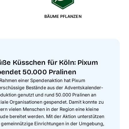
BÄUME PFLANZEN
üße Küsschen für Köln: Pixum
pendet 50.000 Pralinen
 Rahmen einer Spendenaktion hat Pixum
erschüssige Bestände aus der Adventskalender-
duktion genutzt und rund 50.000 Pralinen an
iale Organisationen gespendet. Damit konnte zu
ern vielen Menschen in der Region eine kleine
ude bereitet werden. Mit der Aktion unterstützen
r gemeinnützige Einrichtungen in der Umgebung,