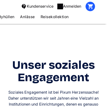
Kundenservice
Anmelden
yhüllen
Anlässe
Reisekollektion
Unser soziales
Engagement
Soziales Engagement ist bei Pixum Herzenssache!
Daher unterstützen wir seit Jahren eine Vielzahl an
Institutionen und Einrichtungen, denen es genauso