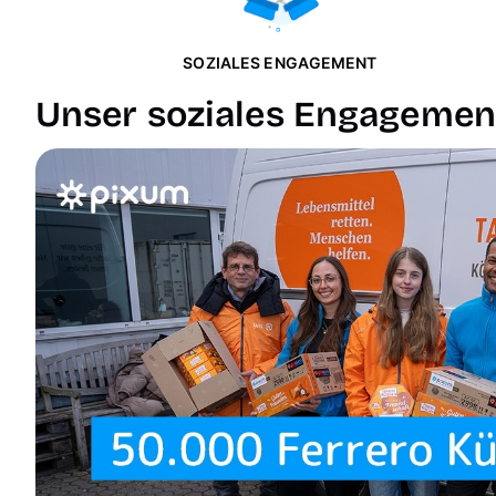
SOZIALES ENGAGEMENT
Unser soziales Engagemen