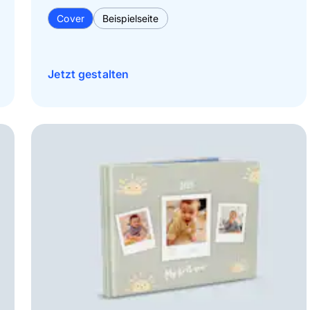
Cover
Beispielseite
Jetzt gestalten