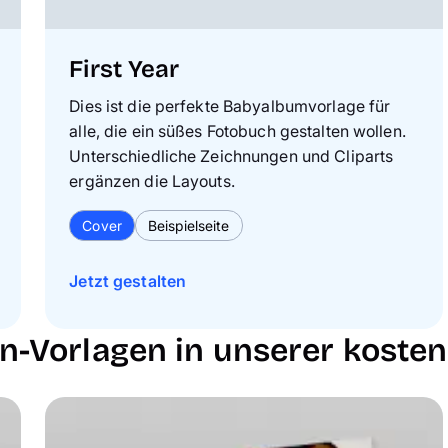
First Year
Dies ist die perfekte Babyalbumvorlage für
alle, die ein süßes Fotobuch gestalten wollen.
Unterschiedliche Zeichnungen und Cliparts
ergänzen die Layouts.
Cover
Beispielseite
Jetzt gestalten
-Vorlagen in unserer koste