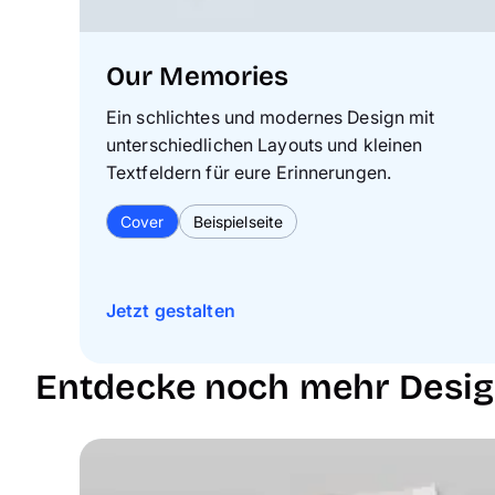
Our Memories
Ein schlichtes und modernes Design mit
unterschiedlichen Layouts und kleinen
Textfeldern für eure Erinnerungen.
Cover
Beispielseite
Jetzt gestalten
Entdecke noch mehr Design