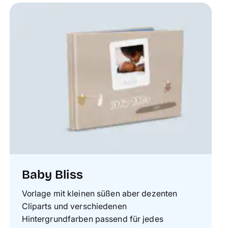
Baby Bliss
Vorlage mit kleinen süßen aber dezenten
Cliparts und verschiedenen
Hintergrundfarben passend für jedes