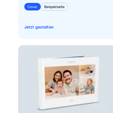
Cover
Beispielseite
Jetzt gestalten