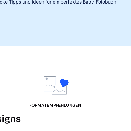
cke Tipps und Ideen für ein perfektes Baby-Fotobuch
FORMATEMPFEHLUNGEN
signs