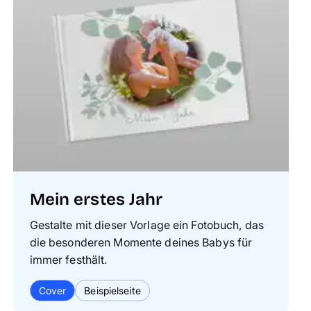
Mein erstes Jahr
Gestalte mit dieser Vorlage ein Fotobuch, das
die besonderen Momente deines Babys für
immer festhält.
Cover
Beispielseite