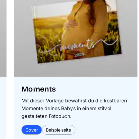
Moments
Mit dieser Vorlage bewahrst du die kostbaren
Momente deines Babys in einem stilvoll
gestalteten Fotobuch.
Cover
Beispielseite