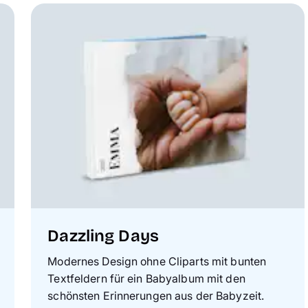
Dazzling Days
Modernes Design ohne Cliparts mit bunten
Textfeldern für ein Babyalbum mit den
schönsten Erinnerungen aus der Babyzeit.