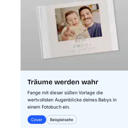
Träume werden wahr
Fange mit dieser süßen Vorlage die
wertvollsten Augenblicke deines Babys in
einem Fotobuch ein.
Cover
Beispielseite