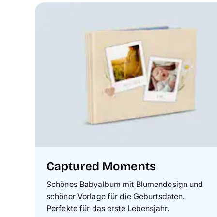
Captured Moments
Schönes Babyalbum mit Blumendesign und
schöner Vorlage für die Geburtsdaten.
Perfekte für das erste Lebensjahr.