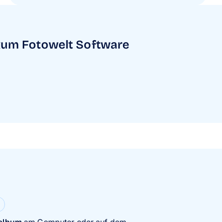
ixum Fotowelt Software