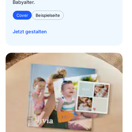
Babyalter.
Cover
Beispielseite
Jetzt gestalten