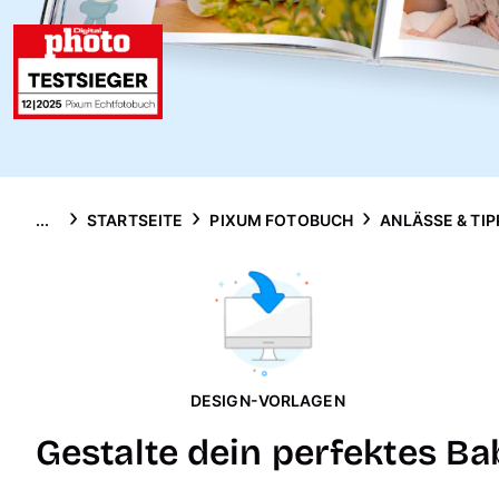
...
STARTSEITE
PIXUM FOTOBUCH
ANLÄSSE & TIP
DESIGN-VORLAGEN
Gestalte dein perfektes Ba