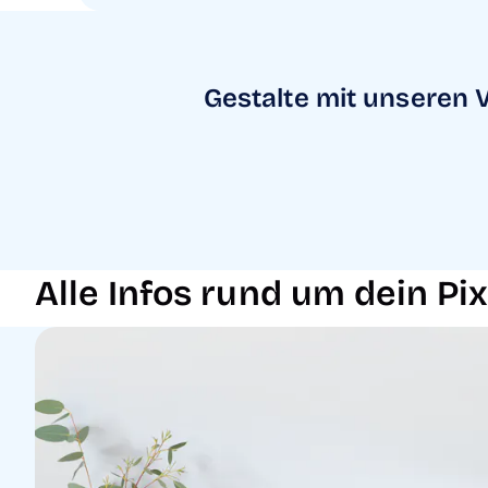
Gestalte mit unseren 
Alle Infos rund um dein 