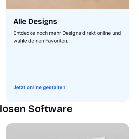
Alle Designs
Entdecke noch mehr Designs direkt online und
wähle deinen Favoriten.
Jetzt online gestalten
nlosen Software