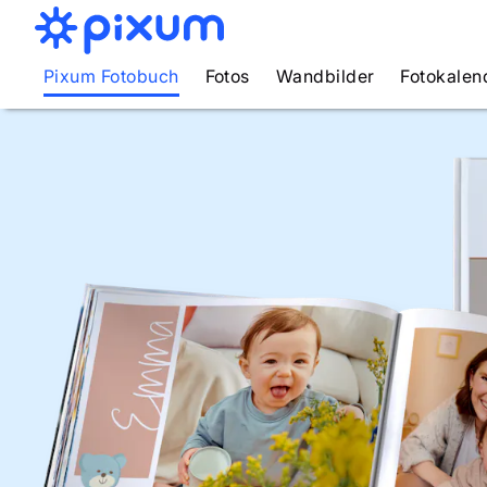
Pixum Fotobuch
Fotos
Wandbilder
Fotokalen