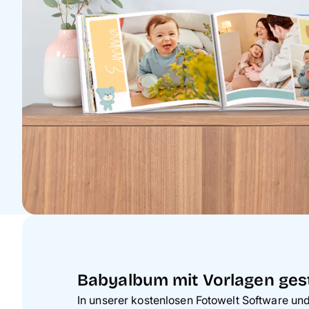
Babyalbum mit Vorlagen ges
In unserer kostenlosen Fotowelt Software un