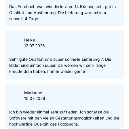
Das Fotobuch war, wie die letzten 14 Bücher, sehr gut in
Qualität und Ausführung. Die Lieferung war extrem
schnell, 4 Tage.
Heike
12.07.2026
Sehr gute Qualität und super schnelle Lieferung ?. Die
Bilder sind einfach super. Da werden wir sehr lange
Freude dran haben. Immer wieder gerne
Marianne
10.07.2026
Ich bin wieder einmal sehr zufrieden. Ich schätze die
Software mit den vielen Gestaltungsmöglichkeiten und die
hochwertige Qualität des Fotobuchs.