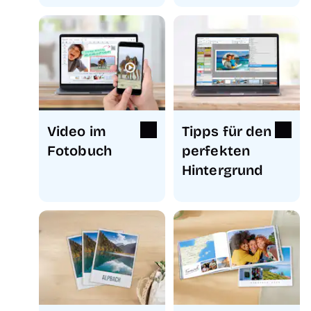
Video im
Tipps für den
Fotobuch
perfekten
Hintergrund