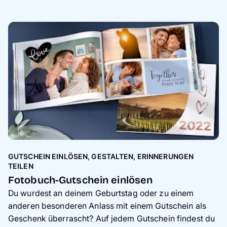
GUTSCHEIN EINLÖSEN, GESTALTEN, ERINNERUNGEN
TEILEN
Fotobuch-Gutschein einlösen
Du wurdest an deinem Geburtstag oder zu einem
anderen besonderen Anlass mit einem Gutschein als
Geschenk überrascht? Auf jedem Gutschein findest du