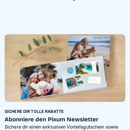
SICHERE DIR TOLLE RABATTE
Abonniere den Pixum Newsletter
Sichere dir einen exklusiven Vorteilsgutschein sowie