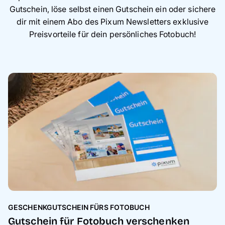
Gutschein, löse selbst einen Gutschein ein oder sichere
dir mit einem Abo des Pixum Newsletters exklusive
Preisvorteile für dein persönliches Fotobuch!
GESCHENKGUTSCHEIN FÜRS FOTOBUCH
Gutschein für Fotobuch verschenken