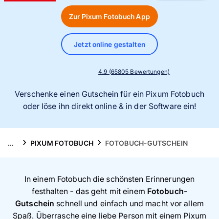
Handyhüllen
Zur Pixum Fotobuch App
Anlässe
Jetzt online gestalten
Service
4.9 (65805 Bewertungen)
Reisekollektion
Verschenke einen Gutschein für ein Pixum Fotobuch
oder löse ihn direkt online & in der Software ein!
...
PIXUM FOTOBUCH
FOTOBUCH-GUTSCHEIN
In einem Fotobuch die schönsten Erinnerungen
festhalten - das geht mit einem
Fotobuch-
Gutschein
schnell und einfach und macht vor allem
Spaß. Überrasche eine liebe Person mit einem Pixum