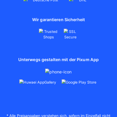
Wir garantieren Sicherheit
Unterwegs gestalten mit der Pixum App
* Alle Preisangaben verstehen sich, sofern im Einzelfall nicht