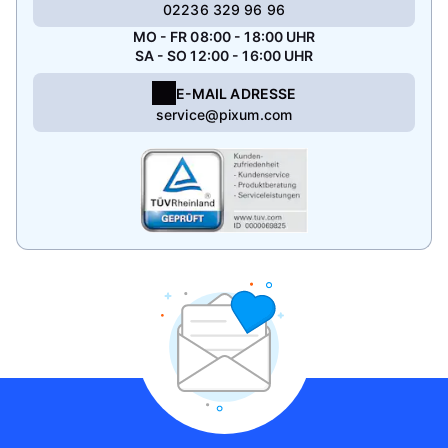
02236 329 96 96
MO - FR 08:00 - 18:00 UHR
SA - SO 12:00 - 16:00 UHR
E-MAIL ADRESSE
service@pixum.com