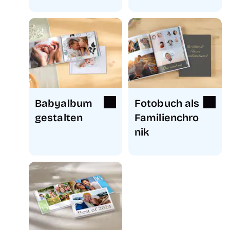
Babyalbum
Fotobuch als
gestalten
Familienchro
nik