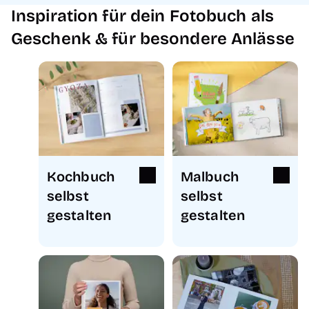
Inspiration für dein Fotobuch als
Geschenk & für besondere Anlässe
Kochbuch
Malbuch
selbst
selbst
gestalten
gestalten