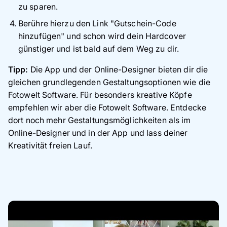
zu sparen.
Berühre hierzu den Link "Gutschein-Code
hinzufügen" und schon wird dein Hardcover
günstiger und ist bald auf dem Weg zu dir.
Tipp:
Die App und der Online-Designer bieten dir die
gleichen grundlegenden Gestaltungsoptionen wie die
Fotowelt Software. Für besonders kreative Köpfe
empfehlen wir aber die Fotowelt Software. Entdecke
dort noch mehr Gestaltungsmöglichkeiten als im
Online-Designer und in der App und lass deiner
Kreativität freien Lauf.