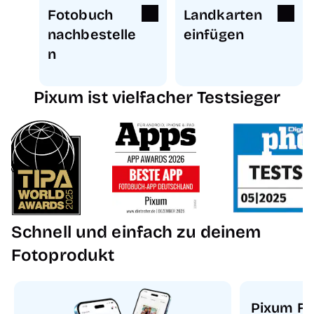
Fotobuch
Landkarten
nachbestelle
einfügen
n
Pixum ist vielfacher Testsieger
Schnell und einfach zu deinem
Fotoprodukt
Pixum Fo