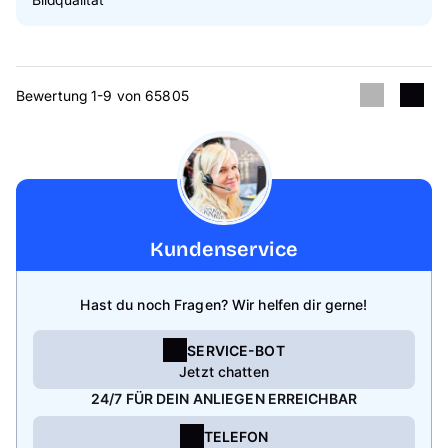
Bewertung 1-9 von 65805
Kundenservice
Hast du noch Fragen? Wir helfen dir gerne!
SERVICE-BOT
Jetzt chatten
24/7 FÜR DEIN ANLIEGEN ERREICHBAR
TELEFON