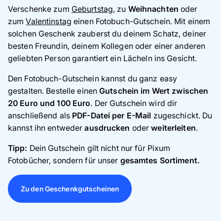
Verschenke zum
Geburtstag
, zu
Weihnachten
oder
zum
Valentinstag
einen Fotobuch-Gutschein. Mit einem
solchen Geschenk zauberst du deinem Schatz, deiner
besten Freundin, deinem Kollegen oder einer anderen
geliebten Person garantiert ein Lächeln ins Gesicht.
Den Fotobuch-Gutschein kannst du ganz easy
gestalten. Bestelle einen
Gutschein im Wert zwischen
20 Euro und 100 Euro
. Der Gutschein wird dir
anschließend als
PDF-Datei per E-Mail
zugeschickt. Du
kannst ihn entweder
ausdrucken
oder
weiterleiten
.
Tipp:
Dein Gutschein gilt nicht nur für Pixum
Fotobücher, sondern für unser
gesamtes Sortiment.
Zu den Geschenkgutscheinen