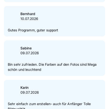
Bernhard
10.07.2026
Gutes Programm, guter support
Sabine
09.07.2026
Bin sehr zufrieden. Die Farben auf den Fotos sind Mega
schön und leuchtend
Karin
09.07.2026
Sehr einfach zum erstellen- auch für Anfänger Tolle
Bildqualität