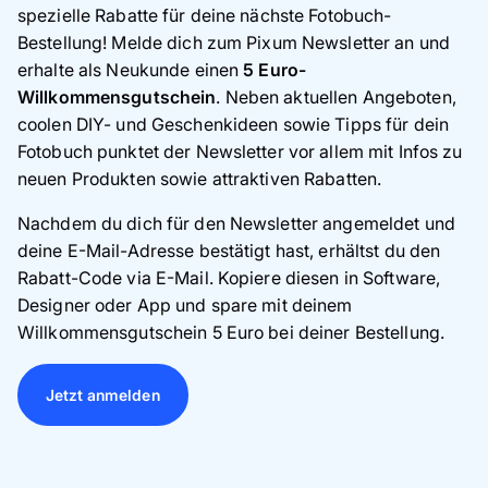
spezielle Rabatte für deine nächste Fotobuch-
Bestellung! Melde dich zum Pixum Newsletter an und
erhalte als Neukunde einen
5 Euro-
Willkommensgutschein
. Neben aktuellen Angeboten,
coolen DIY- und Geschenkideen sowie Tipps für dein
Fotobuch punktet der Newsletter vor allem mit Infos zu
neuen Produkten sowie attraktiven Rabatten.
Nachdem du dich für den Newsletter angemeldet und
deine E-Mail-Adresse bestätigt hast, erhältst du den
Rabatt-Code via E-Mail. Kopiere diesen in Software,
Designer oder App und spare mit deinem
Willkommensgutschein 5 Euro bei deiner Bestellung.
Jetzt anmelden