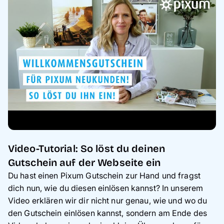
Video-Tutorial: So löst du deinen
Gutschein auf der Webseite ein
Du hast einen Pixum Gutschein zur Hand und fragst
dich nun, wie du diesen einlösen kannst? In unserem
Video erklären wir dir nicht nur genau, wie und wo du
den Gutschein einlösen kannst, sondern am Ende des