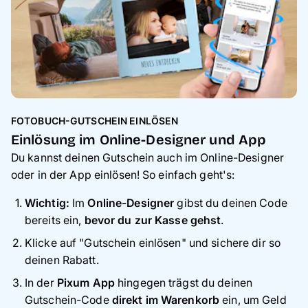
FOTOBUCH-GUTSCHEIN EINLÖSEN
Einlösung im Online-Designer und App
Du kannst deinen Gutschein auch im Online-Designer
oder in der App einlösen! So einfach geht's:
Wichtig:
Im
Online-Designer
gibst du deinen Code
bereits ein,
bevor du zur Kasse gehst
.
Klicke auf "Gutschein einlösen" und sichere dir so
deinen Rabatt.
In der
Pixum App
hingegen trägst du deinen
Gutschein-Code
direkt im Warenkorb
ein, um Geld