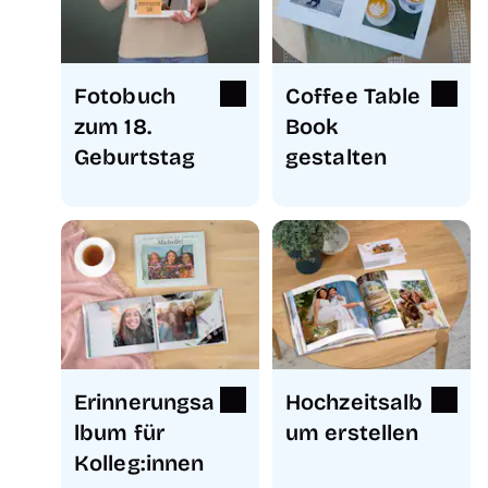
Fotobuch
Coffee Table
zum 18.
Book
Geburtstag
gestalten
Erinnerungsa
Hochzeitsalb
lbum für
um erstellen
Kolleg:innen