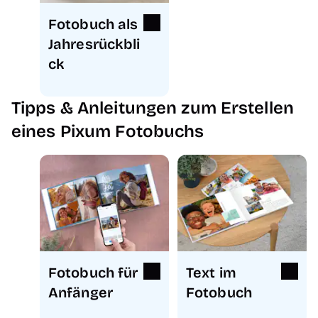
Fotobuch als
Jahresrückbli
ck
Tipps & Anleitungen zum Erstellen
eines Pixum Fotobuchs
Fotobuch für
Text im
Anfänger
Fotobuch