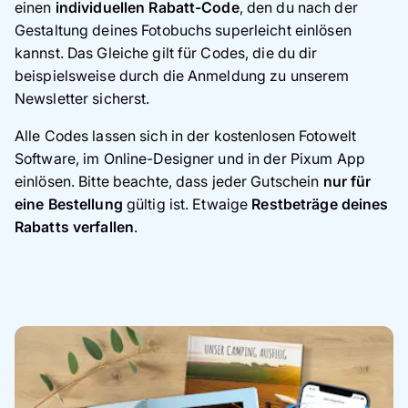
einen
individuellen Rabatt-Code
, den du nach der
Gestaltung deines Fotobuchs superleicht einlösen
kannst. Das Gleiche gilt für Codes, die du dir
beispielsweise durch die Anmeldung zu unserem
Newsletter sicherst.
Alle Codes lassen sich in der kostenlosen Fotowelt
Software, im Online-Designer und in der Pixum App
einlösen. Bitte beachte, dass jeder Gutschein
nur für
eine Bestellung
gültig ist. Etwaige
Restbeträge deines
Rabatts verfallen
.