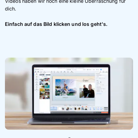
Videos haben wir noch eine kleine Überraschung für
dich.
Einfach auf das Bild klicken und los geht's.