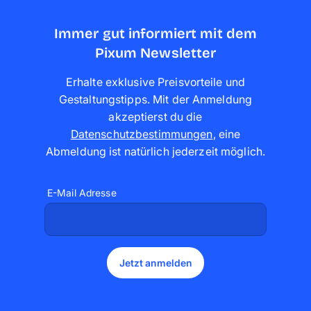
Immer gut informiert mit dem
Pixum Newsletter
Erhalte exklusive Preisvorteile und
Gestaltungstipps. Mit der Anmeldung
akzeptierst du die
Datenschutzbestimmungen
,
eine
Abmeldung ist natürlich jederzeit möglich
.
E-Mail Adresse
Jetzt anmelden