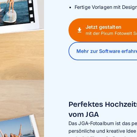
Fertige Vorlagen mit Design
Jetzt gestalten
mit der Pixum Fotowelt S
Mehr zur Software erfahr
Perfektes Hochzei
vom JGA
Das JGA-Fotoalbum ist das pe
persönliche und kreative Idee