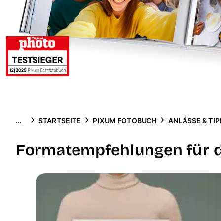
...
STARTSEITE
PIXUM FOTOBUCH
ANLÄSSE & TIP
Formatempfehlungen für 