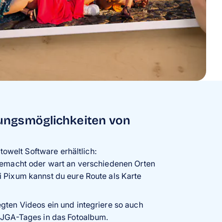
ungsmöglichkeiten von
towelt Software erhältlich:
gemacht oder wart an verschiedenen Orten
 Pixum kannst du eure Route als Karte
gten Videos ein und integriere so auch
 JGA-Tages in das Fotoalbum.