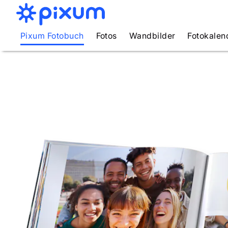
Pixum Fotobuch
Fotos
Wandbilder
Fotokalen