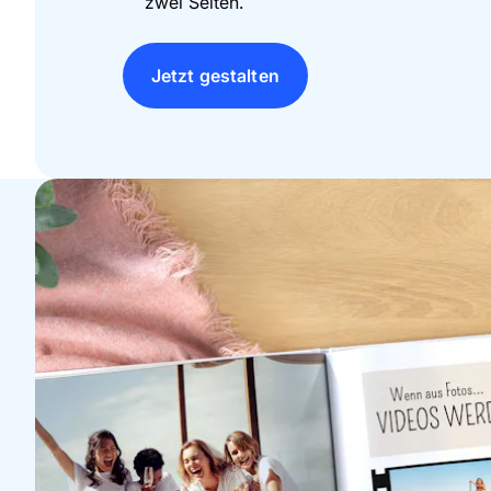
zwei Seiten.
Jetzt gestalten