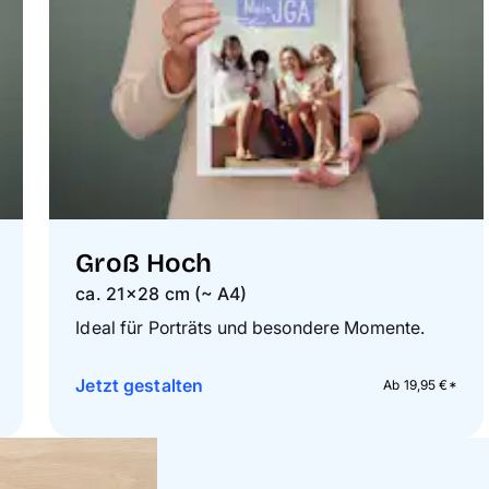
Groß Hoch
ca. 21×28 cm (~ A4)
Ideal für Porträts und besondere Momente.
Jetzt gestalten
Ab 19,95 €*