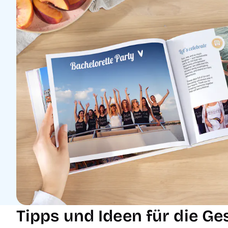
Tipps und Ideen für die Ge