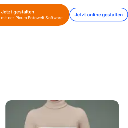
Jetzt gestalten
Jetzt online gestalten
mit der Pixum Fotowelt Software