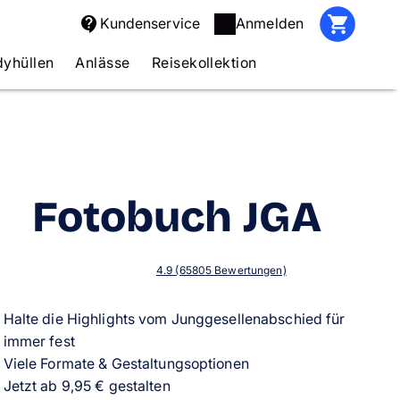
Kundenservice
Anmelden
yhüllen
Anlässe
Reisekollektion
Fotobuch JGA
4.9 (65805 Bewertungen)
Halte die Highlights vom Junggesellenabschied für
immer fest
Viele Formate & Gestaltungsoptionen
Jetzt ab 9,95 € gestalten