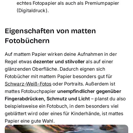
echtes Fotopapier als auch als Premiumpapier
(Digitaldruck).
Eigenschaften von matten
Fotobüchern
Auf mattem Papier wirken deine Aufnahmen in der
Regel etwas
dezenter und stilvoller
als auf einer
glänzenden Oberfläche. Dadurch eignen sich
Fotobücher mit mattem Papier besonders gut für
Schwarz-Weiß-Fotos
oder Portraits. Außerdem ist
mattes Fotobuchpapier
unempfindlicher gegenüber
Fingerabdrücken, Schmutz und Licht
– planst du also
beispielsweise ein Fotobuch, in dem besonders viel
geblättert wird oder eines für Kinderhände, ist mattes
Papier eine gute Wahl.