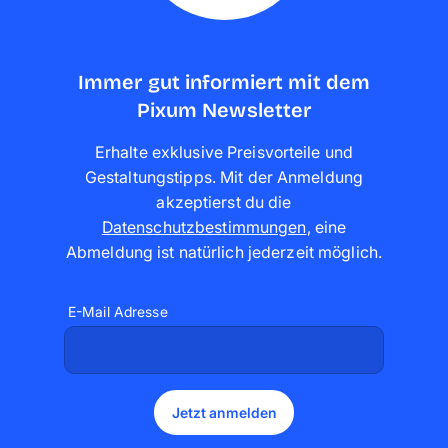
Immer gut informiert mit dem
Pixum Newsletter
Erhalte exklusive Preisvorteile und
Gestaltungstipps. Mit der Anmeldung
akzeptierst du die
Datenschutzbestimmungen
,
eine
Abmeldung ist natürlich jederzeit möglich
.
E-Mail Adresse
Jetzt anmelden