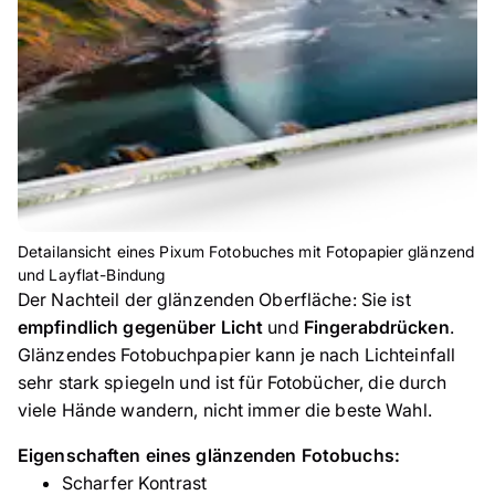
Detailansicht eines Pixum Fotobuches mit Fotopapier glänzend
und Layflat-Bindung
Der Nachteil der glänzenden Oberfläche: Sie ist
empfindlich gegenüber Licht
und
Fingerabdrücken
.
Glänzendes Fotobuchpapier kann je nach Lichteinfall
sehr stark spiegeln und ist für Fotobücher, die durch
viele Hände wandern, nicht immer die beste Wahl.
Eigenschaften eines glänzenden Fotobuchs:
Scharfer Kontrast