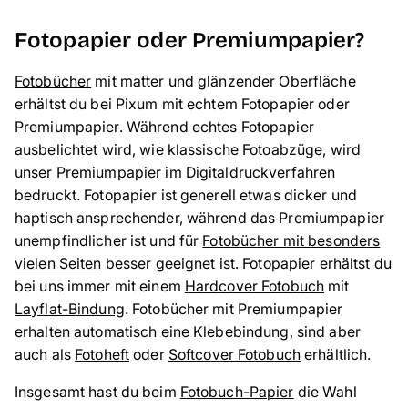
Fotopapier oder Premiumpapier?
Fotobücher
mit matter und glänzender Oberfläche
erhältst du bei Pixum mit echtem Fotopapier oder
Premiumpapier. Während echtes Fotopapier
ausbelichtet wird, wie klassische Fotoabzüge, wird
unser Premiumpapier im Digitaldruckverfahren
bedruckt. Fotopapier ist generell etwas dicker und
haptisch ansprechender, während das Premiumpapier
unempfindlicher ist und für
Fotobücher mit besonders
vielen Seiten
besser geeignet ist. Fotopapier erhältst du
bei uns immer mit einem
Hardcover Fotobuch
mit
Layflat-Bindung
. Fotobücher mit Premiumpapier
erhalten automatisch eine Klebebindung, sind aber
auch als
Fotoheft
oder
Softcover Fotobuch
erhältlich.
Insgesamt hast du beim
Fotobuch-Papier
die Wahl