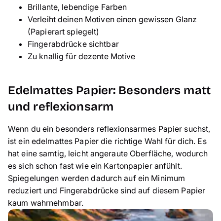
Brillante, lebendige Farben
Verleiht deinen Motiven einen gewissen Glanz
(Papierart spiegelt)
Fingerabdrücke sichtbar
Zu knallig für dezente Motive
Edelmattes Papier: Besonders matt
und reflexionsarm
Wenn du ein besonders reflexionsarmes Papier suchst,
ist ein edelmattes Papier die richtige Wahl für dich. Es
hat eine samtig, leicht angeraute Oberfläche, wodurch
es sich schon fast wie ein Kartonpapier anfühlt.
Spiegelungen werden dadurch auf ein Minimum
reduziert und Fingerabdrücke sind auf diesem Papier
kaum wahrnehmbar.