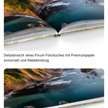
Detailansicht eines Pixum Fotobuches mit Premiumpapier
extramatt und Klebebindung