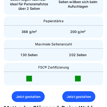
Seiten wölben sich beim
ideal für Panoramafotos
Aufschlagen
über 2 Seiten
Papierstärke
368
g/m²
200 g/m²
Maximale Seitenanzahl
130 Seiten
202 Seiten
FSC® Zertifizierung
Jetzt gestalten
Jetzt gestalten