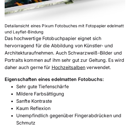
Detailansicht eines Pixum Fotobuches mit Fotopapier edelmatt
und Layflat-Bindung
Das hochwertige Fotobuchpapier eignet sich
hervorragend für die Abbildung von Künstler- und
Architekturaufnehmen. Auch Schwarzweiß-Bilder und
Portraits kommen auf ihm sehr gut zur Geltung. Es wird
daher auch gerne für
Hochzeitsalben
verwendet.
Eigenschaften eines edelmatten Fotobuchs:
Sehr gute Tiefenschärfe
Mildere Farbsättigung
Sanfte Kontraste
Kaum Reflexion
Unempfindlich gegenüber Fingerabdrücken und
Schmutz