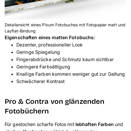
Detailansicht eines Pixum Fotobuches mit Fotopapier matt und
Layflat-Bindung
Eigenschaften eines matten Fotobuchs:
Dezenter, professioneller Look
Geringe Spiegelung
Fingerabdrücke und Schmutz kaum sichtbar
Geringere Farbsättigung
Knallige Farben kommen weniger gut zur Geltung
Schwächerer Kontrast
Pro & Contra von glänzenden
Fotobüchern
Für gestochen scharfe Fotos mit
lebhaften Farben
und