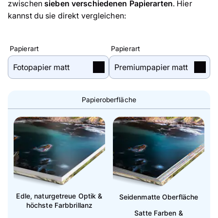
zwischen
sieben verschiedenen Papierarten
. Hier
kannst du sie direkt vergleichen:
Papierart
Papierart
Papieroberfläche
Edle, naturgetreue Optik &
Seidenmatte Oberfläche
höchste Farbbrillanz
Satte Farben &