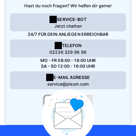
Hast du noch Fragen? Wir helfen dir gerne!
SERVICE-BOT
Jetzt chatten
24/7 FÜR DEIN ANLIEGEN ERREICHBAR
TELEFON
02236 329 96 96
MO - FR 08:00 - 18:00 UHR
SA - SO 12:00 - 16:00 UHR
E-MAIL ADRESSE
service@pixum.com