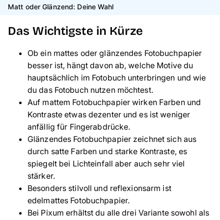
Matt oder Glänzend: Deine Wahl
Das Wichtigste in Kürze
Ob ein mattes oder glänzendes Fotobuchpapier
besser ist, hängt davon ab, welche Motive du
hauptsächlich im Fotobuch unterbringen und wie
du das Fotobuch nutzen möchtest.
Auf mattem Fotobuchpapier wirken Farben und
Kontraste etwas dezenter und es ist weniger
anfällig für Fingerabdrücke.
Glänzendes Fotobuchpapier zeichnet sich aus
durch satte Farben und starke Kontraste, es
spiegelt bei Lichteinfall aber auch sehr viel
stärker.
Besonders stilvoll und reflexionsarm ist
edelmattes Fotobuchpapier.
Bei Pixum erhältst du alle drei Variante sowohl als