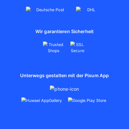
Wir garantieren Sicherheit
Unterwegs gestalten mit der Pixum App