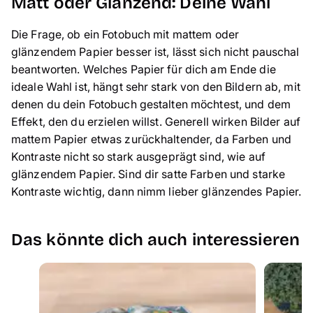
Matt oder Glänzend: Deine Wahl
Die Frage, ob ein Fotobuch mit mattem oder
glänzendem Papier besser ist, lässt sich nicht pauschal
beantworten. Welches Papier für dich am Ende die
ideale Wahl ist, hängt sehr stark von den Bildern ab, mit
denen du dein Fotobuch gestalten möchtest, und dem
Effekt, den du erzielen willst. Generell wirken Bilder auf
mattem Papier etwas zurückhaltender, da Farben und
Kontraste nicht so stark ausgeprägt sind, wie auf
glänzendem Papier. Sind dir satte Farben und starke
Kontraste wichtig, dann nimm lieber glänzendes Papier.
Das könnte dich auch interessieren