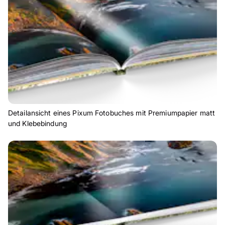
Detailansicht eines Pixum Fotobuches mit Premiumpapier matt
und Klebebindung