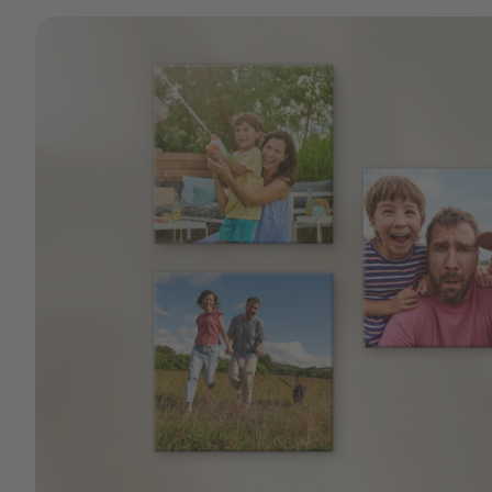
behalte das bei der Gestaltung im Hinterkopf.