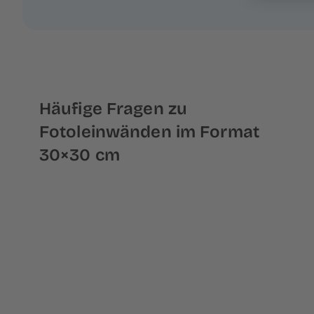
Häufige Fragen zu
Fotoleinwänden im Format
30×30 cm