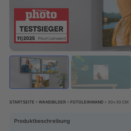
STARTSEITE
WANDBILDER
FOTOLEINWAND
30×30 CM
Produktbeschreibung