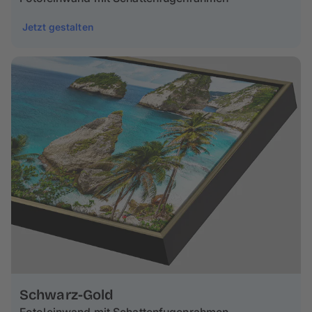
Jetzt gestalten
Schwarz-Gold