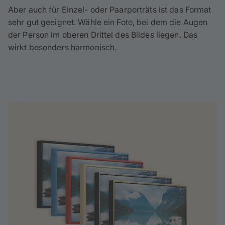
Aber auch für Einzel- oder Paarporträts ist das Format
sehr gut geeignet. Wähle ein Foto, bei dem die Augen
der Person im oberen Drittel des Bildes liegen. Das
wirkt besonders harmonisch.