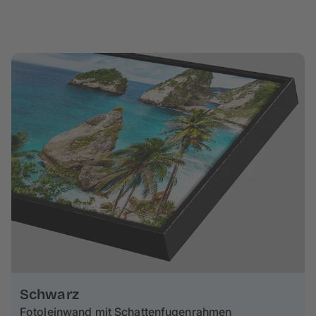
Schwarz
Fotoleinwand mit Schattenfugenrahmen