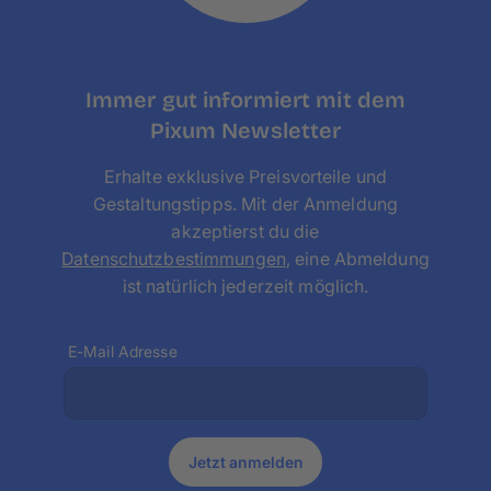
Immer gut informiert mit dem
Pixum Newsletter
Erhalte exklusive Preisvorteile und
Gestaltungstipps. Mit der Anmeldung
akzeptierst du die
Datenschutzbestimmungen
, eine Abmeldung
ist natürlich jederzeit möglich.
E-Mail Adresse
Jetzt anmelden