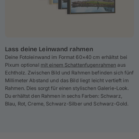
Lass deine Leinwand rahmen
Deine Fotoleinwand im Format 60×40 cm erhältst bei
Pixum optional
mit einem Schattenfugenrahmen
aus
Echtholz. Zwischen Bild und Rahmen befinden sich fünf
Millimeter Abstand und das Bild liegt leicht vertieft im
Rahmen. Dies sorgt für einen stylischen Galerie-Look.
Du erhältst den Rahmen in sechs Farben: Schwarz,
Blau, Rot, Creme, Schwarz-Silber und Schwarz-Gold.