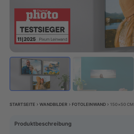
STARTSEITE
WANDBILDER
FOTOLEINWAND
150×50 CM
Produktbeschreibung