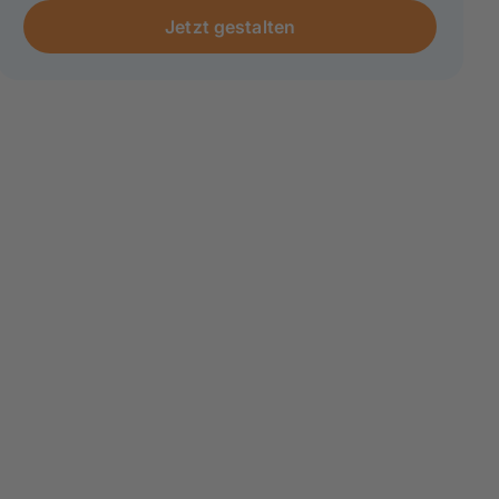
Jetzt gestalten