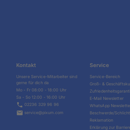
Kontakt
Service
Unsere Service-Mitarbeiter sind
Service-Bereich
gerne für dich da
Groß- & Geschäftsk
Mo - Fr 08:00 - 18:00 Uhr
Zufriedenheitsgarant
Sa - So 12:00 - 16:00 Uhr
E-Mail Newsletter
02236 329 96 96
WhatsApp Newslette
service@pixum.com
Beschwerde/Schlich
Reklamation
Erklärung zur Barriere