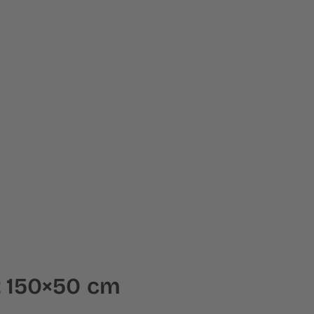
t 150×50 cm