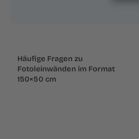
Häufige Fragen zu
Fotoleinwänden im Format
150×50 cm