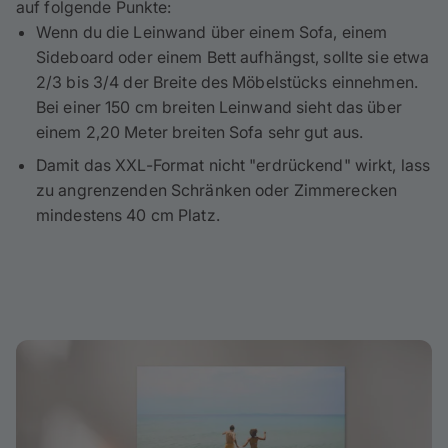
auf folgende Punkte:
Wenn du die Leinwand über einem Sofa, einem
Sideboard oder einem Bett aufhängst, sollte sie etwa
2/3 bis 3/4 der Breite des Möbelstücks einnehmen.
Bei einer 150 cm breiten Leinwand sieht das über
einem 2,20 Meter breiten Sofa sehr gut aus.
Damit das XXL-Format nicht "erdrückend" wirkt, lass
zu angrenzenden Schränken oder Zimmerecken
mindestens 40 cm Platz.