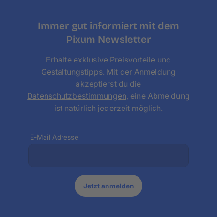
Immer gut informiert mit dem
Pixum Newsletter
Erhalte exklusive Preisvorteile und
Gestaltungstipps. Mit der Anmeldung
akzeptierst du die
Datenschutzbestimmungen
, eine Abmeldung
ist natürlich jederzeit möglich.
E-Mail Adresse
Jetzt anmelden