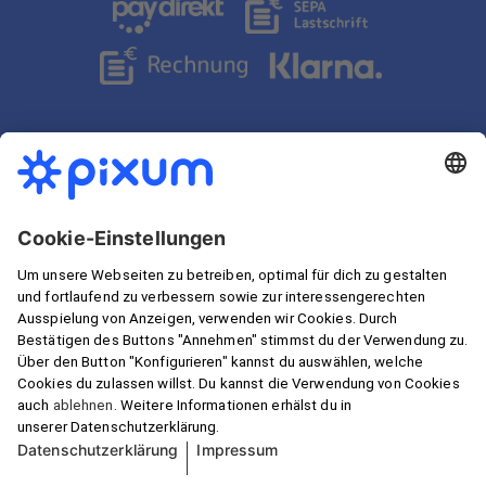
Inspirationen für dich
Schnelle Lieferung
Wir garantieren Sicherheit