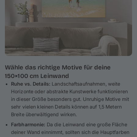
Wähle das richtige Motive für deine
150×100 cm Leinwand
Ruhe vs. Details:
Landschaftsaufnahmen, weite
Horizonte oder abstrakte Kunstwerke funktionieren
in dieser Größe besonders gut. Unruhige Motive mit
sehr vielen kleinen Details können auf 1,5 Metern
Breite überwältigend wirken.
Farbharmonie:
Da die Leinwand eine große Fläche
deiner Wand einnimmt, sollten sich die Hauptfarben