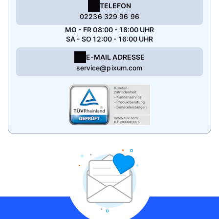
TELEFON
02236 329 96 96
MO - FR 08:00 - 18:00 UHR
SA - SO 12:00 - 16:00 UHR
E-MAIL ADRESSE
service@pixum.com