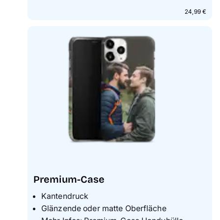
24,99 €
Premium-Case
Kantendruck
Glänzende oder matte Oberfläche