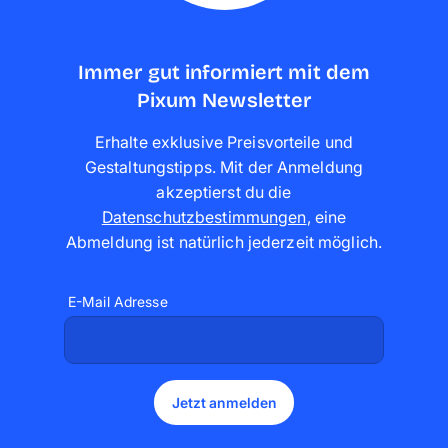
Immer gut informiert mit dem
Pixum Newsletter
Erhalte exklusive Preisvorteile und
Gestaltungstipps. Mit der Anmeldung
akzeptierst du die
Datenschutzbestimmungen
,
eine
Abmeldung ist natürlich jederzeit möglich
.
E-Mail Adresse
Jetzt anmelden