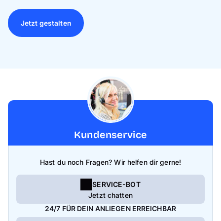
Jetzt gestalten
Kundenservice
Hast du noch Fragen? Wir helfen dir gerne!
SERVICE-BOT
Jetzt chatten
24/7 FÜR DEIN ANLIEGEN ERREICHBAR