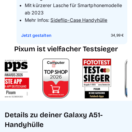
Mit kürzerer Lasche für Smartphonemodelle
ab 2023
Mehr Infos:
Sideflip-Case Handyhülle
Jetzt gestalten
34,99 €
Pixum ist vielfacher Testsieger
Details zu deiner Galaxy A51-
Handyhülle