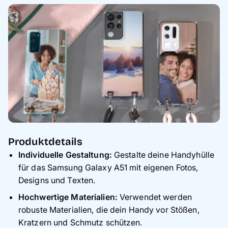
Produktdetails
Individuelle Gestaltung:
Gestalte deine Handyhülle
für das Samsung Galaxy A51 mit eigenen Fotos,
Designs und Texten.
Hochwertige Materialien:
Verwendet werden
robuste Materialien, die dein Handy vor Stößen,
Kratzern und Schmutz schützen.