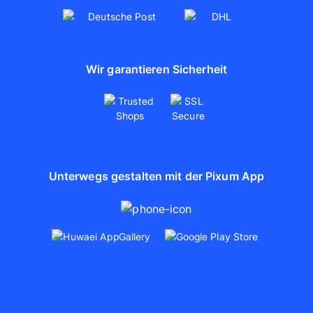
Wir garantieren Sicherheit
Unterwegs gestalten mit der Pixum App