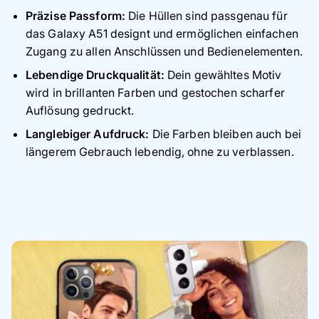
Präzise Passform:
Die Hüllen sind passgenau für
das Galaxy A51 designt und ermöglichen einfachen
Zugang zu allen Anschlüssen und Bedienelementen.
Lebendige Druckqualität:
Dein gewähltes Motiv
wird in brillanten Farben und gestochen scharfer
Auflösung gedruckt.
Langlebiger Aufdruck:
Die Farben bleiben auch bei
längerem Gebrauch lebendig, ohne zu verblassen.