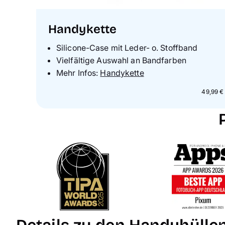
Handykette
Silicone-Case mit Leder- o. Stoffband
Vielfältige Auswahl an Bandfarben
Mehr Infos:
Handykette
49,99 €