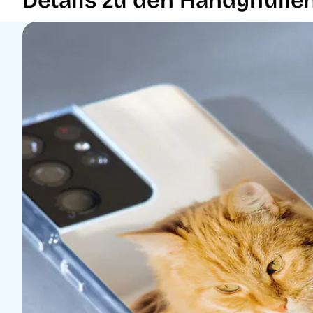
Details zu den Handyhülle