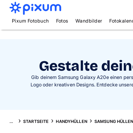
Pixum Fotobuch
Fotos
Wandbilder
Fotokalen
Gestalte dei
Gib deinem Samsung Galaxy A20e einen persönl
Logo oder kreativen Designs. Entdecke unsere 
...
STARTSEITE
HANDYHÜLLEN
SAMSUNG HÜLLE