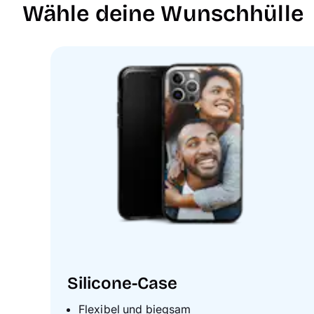
Wähle deine Wunschhülle
Silicone-Case
Flexibel und biegsam