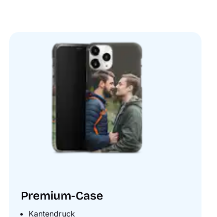
Premium-Case
Kantendruck