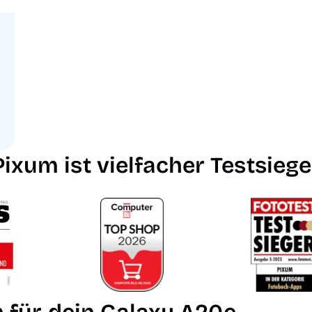
Pixum ist vielfacher Testsiege