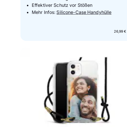
Effektiver Schutz vor Stößen
Mehr Infos:
Silicone-Case Handyhülle
26,99 €