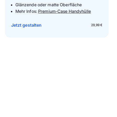
Glänzende oder matte Oberfläche
Mehr Infos:
Premium-Case Handyhülle
Jetzt gestalten
29,99 €