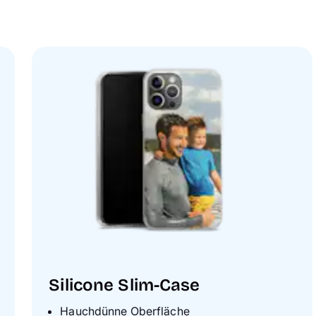
Silicone Slim-Case
Hauchdünne Oberfläche