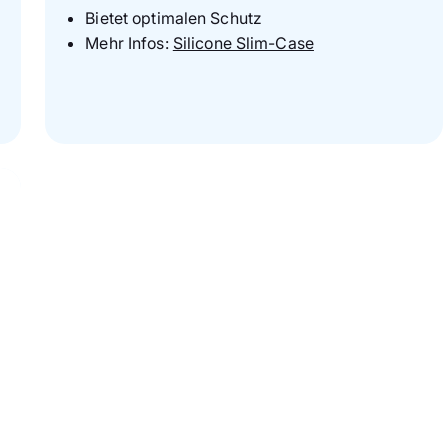
Bietet optimalen Schutz
Mehr Infos:
Silicone Slim-Case