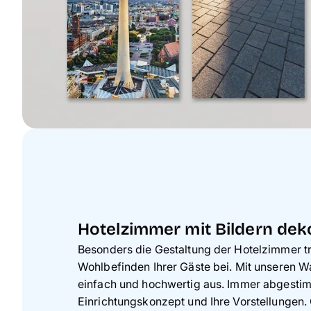
Hotelzimmer mit Bildern dek
Besonders die Gestaltung der Hotelzimmer 
Wohlbefinden Ihrer Gäste bei. Mit unseren W
einfach und hochwertig aus. Immer abgestim
Einrichtungskonzept und Ihre Vorstellungen.