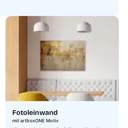
Fotoleinwand
mit artboxONE Motiv