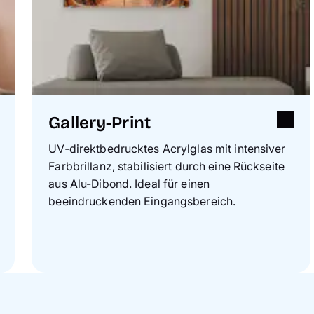
Gallery-Print
UV‑direktbedrucktes Acrylglas mit intensiver
Farbbrillanz, stabilisiert durch eine Rückseite
aus Alu-Dibond. Ideal für einen
beeindruckenden Eingangsbereich.