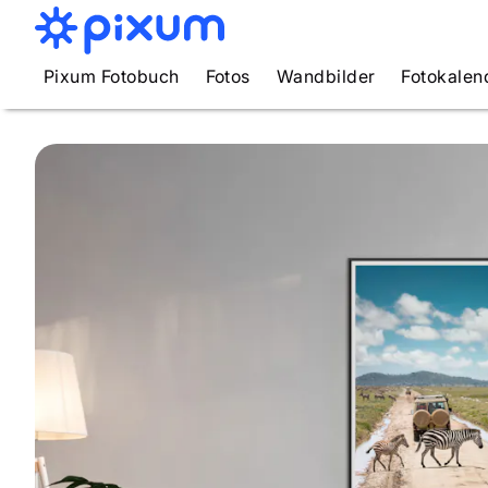
Pixum Fotobuch
Fotos
Wandbilder
Fotokalen