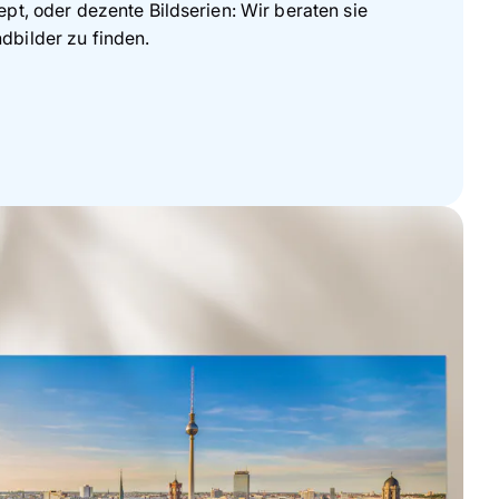
pt, oder dezente Bildserien: Wir beraten sie
bilder zu finden.