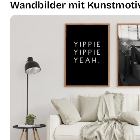
Wandbilder mit Kunstmotiv