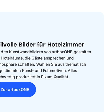
ilvolle Bilder für Hotelzimmer
t den Kunstwandbildern von artboxONE gestalten
 Hotelräume, die Gäste ansprechen und
mosphäre schaffen. Wählen Sie aus thematisch
estimmten Kunst‑ und Fotomotiven. Alles
hwertig produziert in Pixum Qualität.
Zur artboxONE