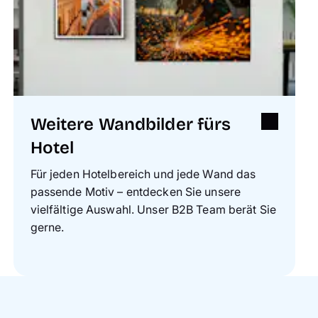
Weitere Wandbilder fürs
Hotel
Für jeden Hotelbereich und jede Wand das
passende Motiv – entdecken Sie unsere
vielfältige Auswahl. Unser B2B Team berät Sie
gerne.