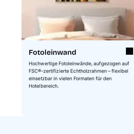
Fotoleinwand
Hochwertige Fotoleinwände, aufgezogen auf
FSC®‑zertifizierte Echtholzrahmen – flexibel
einsetzbar in vielen Formaten für den
Hotelbereich.