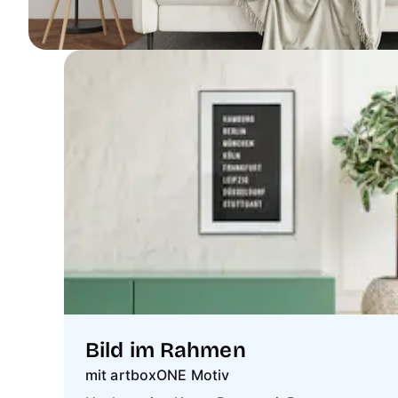
Bild im Rahmen
mit artboxONE Motiv