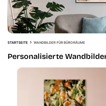
STARTSEITE
WANDBILDER FÜR BÜRORÄUME
Personalisierte Wandbilde