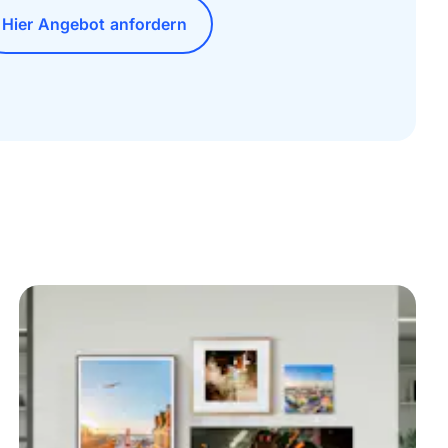
Hier Angebot anfordern