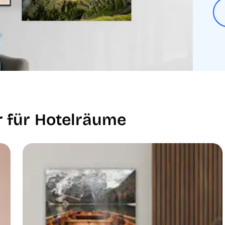
r für Hotelräume