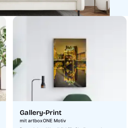
Gallery-Print
mit artboxONE Motiv