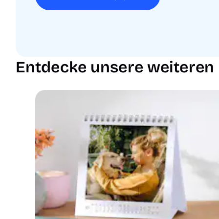
Entdecke unsere weiteren