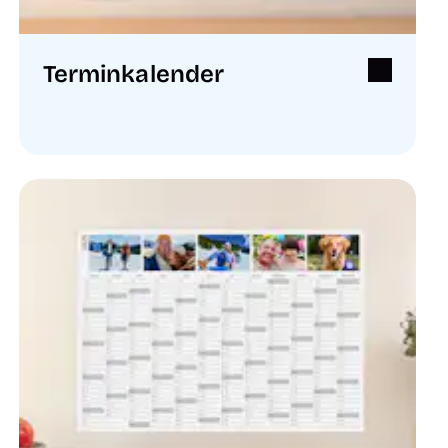
Terminkalender