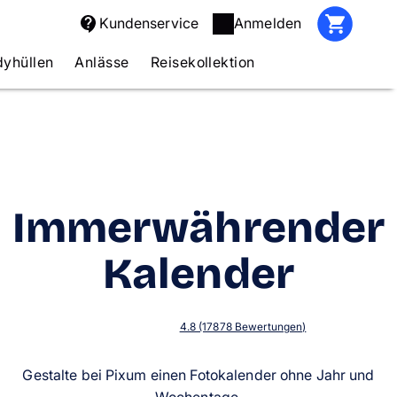
Kundenservice
Anmelden
yhüllen
Anlässe
Reisekollektion
Immerwährender
Kalender
4.8 (17878 Bewertungen)
Gestalte bei Pixum einen Fotokalender ohne Jahr und
Wochentage.