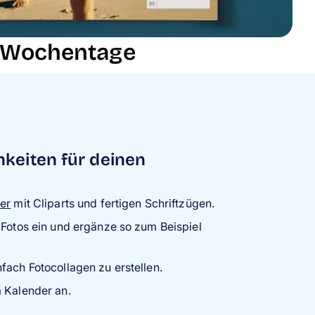
d Wochentage
keiten für deinen
er
mit Cliparts und fertigen Schriftzügen.
 Fotos ein und ergänze so zum Beispiel
fach Fotocollagen zu erstellen.
 Kalender an.