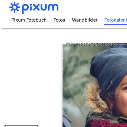
Pixum Fotobuch
Fotos
Wandbilder
Fotokalen