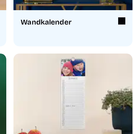
Wandkalender