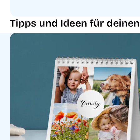
Tipps und Ideen für deine