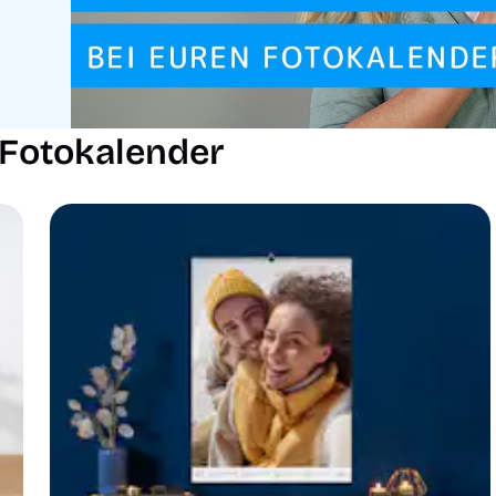
 Fotokalender