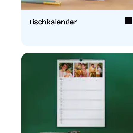
Tischkalender