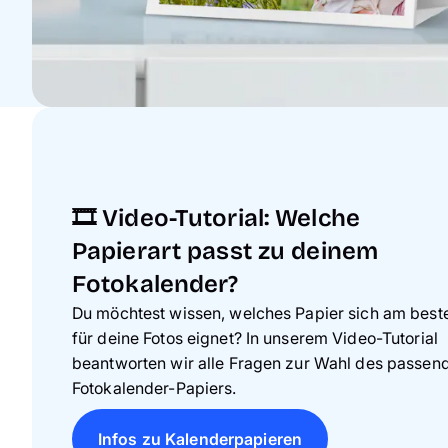
🎞️ Video-Tutorial: Welche
Papierart passt zu deinem
Fotokalender?
Du möchtest wissen, welches Papier sich am best
für deine Fotos eignet? In unserem Video-Tutorial
beantworten wir alle Fragen zur Wahl des passen
Fotokalender-Papiers.
Infos zu Kalenderpapieren