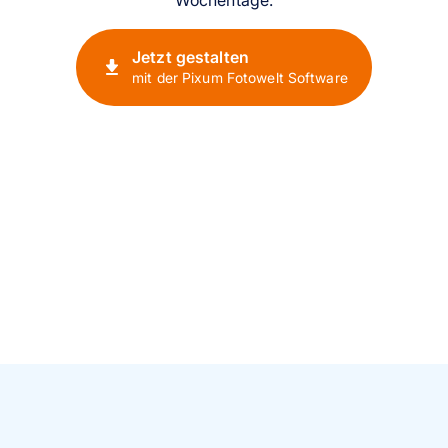
Jetzt gestalten
mit der Pixum Fotowelt Software