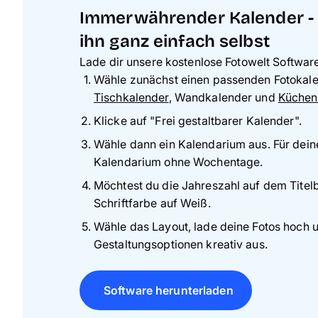
Immerwährender Kalender - 
ihn ganz einfach selbst
Lade dir unsere kostenlose Fotowelt Softwar
Wähle zunächst einen passenden Fotokalen
Tischkalender
, Wandkalender und
Küchen
Klicke auf "Frei gestaltbarer Kalender".
Wähle dann ein Kalendarium aus. Für dein
Kalendarium ohne Wochentage.
Möchtest du die Jahreszahl auf dem Titelb
Schriftfarbe auf Weiß.
Wähle das Layout, lade deine Fotos hoch u
Gestaltungsoptionen kreativ aus.
Software herunterladen