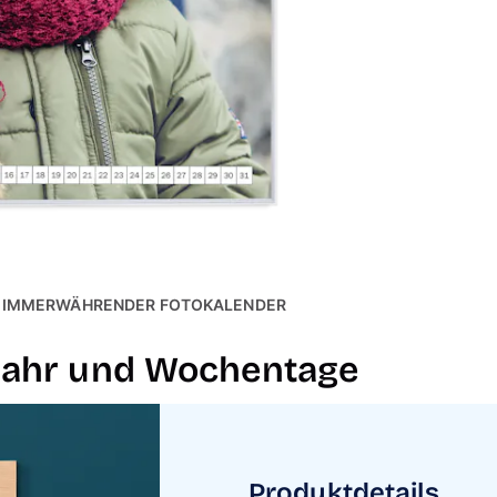
IMMERWÄHRENDER FOTOKALENDER
Jahr und Wochentage
Produktdetails