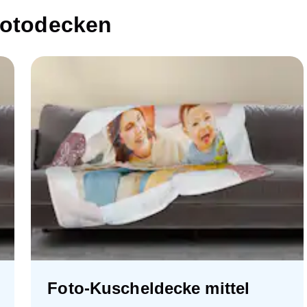
Fotodecken
Foto-Kuscheldecke mittel