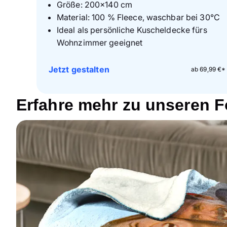
Größe: 200
×
140 cm
Material: 100 % Fleece, waschbar bei 30°C
Ideal als persönliche Kuscheldecke fürs
Wohnzimmer geeignet
Jetzt gestalten
ab 69,99 €*
Erfahre mehr zu unseren 