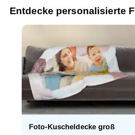
Entdecke personalisierte 
Foto-Kuscheldecke groß