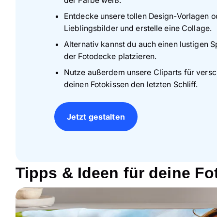
Entdecke unsere tollen Design-Vorlagen o
Lieblingsbilder und erstelle eine Collage.
Alternativ kannst du auch einen lustigen 
der Fotodecke platzieren.
Nutze außerdem unsere Cliparts für versc
deinen Fotokissen den letzten Schliff.
Jetzt gestalten
Tipps & Ideen für deine F