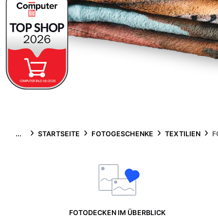
...
STARTSEITE
FOTOGESCHENKE
TEXTILIEN
F
FOTODECKEN IM ÜBERBLICK