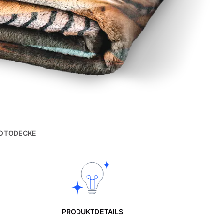
OTODECKE
PRODUKTDETAILS