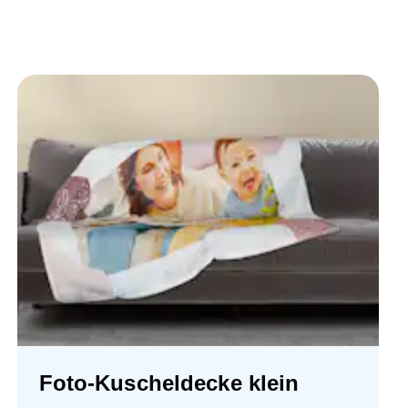
Foto-Kuscheldecke klein