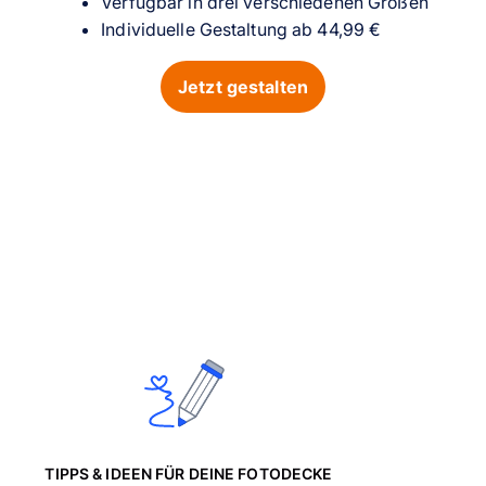
Verfügbar in drei verschiedenen Größen
Individuelle Gestaltung ab 44,99 €
Jetzt gestalten
TIPPS & IDEEN FÜR DEINE FOTODECKE