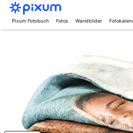
Pixum Fotobuch
Fotos
Wandbilder
Fotokalen