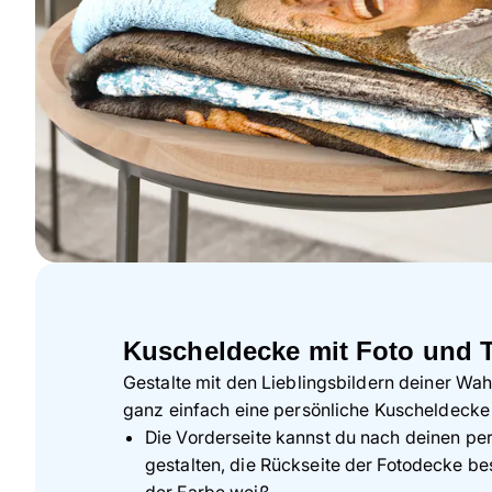
Kuscheldecke mit Foto und 
Gestalte mit den Lieblingsbildern deiner Wa
ganz einfach eine persönliche Kuscheldecke 
Die Vorderseite kannst du nach deinen p
gestalten, die Rückseite der Fotodecke be
der Farbe weiß.