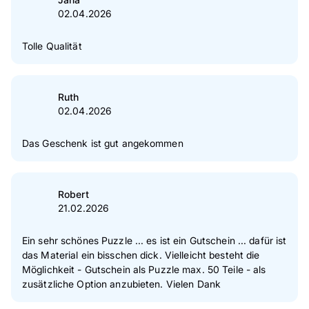
02.04.2026
Tolle Qualität
Ruth
02.04.2026
Das Geschenk ist gut angekommen
Robert
21.02.2026
Ein sehr schönes Puzzle ... es ist ein Gutschein ... dafür ist
das Material ein bisschen dick. Vielleicht besteht die
Möglichkeit - Gutschein als Puzzle max. 50 Teile - als
zusätzliche Option anzubieten. Vielen Dank