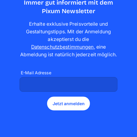
Immer gut informiert mit dem
Pixum Newsletter
Erhalte exklusive Preisvorteile und
Gestaltungstipps. Mit der Anmeldung
akzeptierst du die
Datenschutzbestimmungen
,
eine
Abmeldung ist natürlich jederzeit möglich
.
E-Mail Adresse
Jetzt anmelden