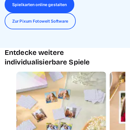
Spielkarten online gestalten
Zur Pixum Fotowelt Software
Entdecke weitere
individualisierbare Spiele