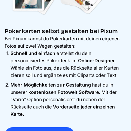
Pokerkarten selbst gestalten bei Pixum
Bei Pixum kannst du Pokerkarten mit deinen eigenen
Fotos auf zwei Wegen gestalten:
Schnell und einfach
erstellst du dein
personalisiertes Pokerdeck im
Online-Designer
.
Wähle ein Foto aus, das die Rückseite aller Karten
zieren soll und ergänze es mit Cliparts oder Text.
Mehr Möglichkeiten zur Gestaltung
hast du in
unserer
kostenlosen Fotowelt Software
. Mit der
"Vario" Option personalisierst du neben der
Rückseite auch die
Vorderseite jeder einzelnen
Karte
.