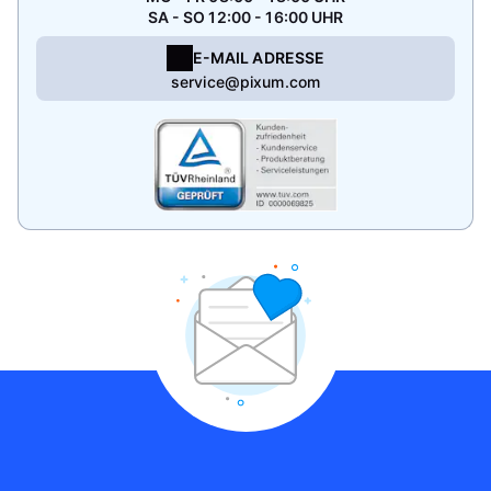
SA - SO 12:00 - 16:00 UHR
E-MAIL ADRESSE
service@pixum.com