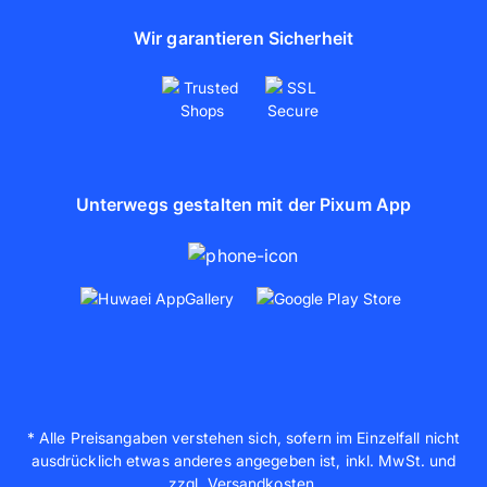
Wir garantieren Sicherheit
Unterwegs gestalten mit der Pixum App
* Alle Preisangaben verstehen sich, sofern im Einzelfall nicht
ausdrücklich etwas anderes angegeben ist, inkl. MwSt. und
zzgl. Versandkosten.