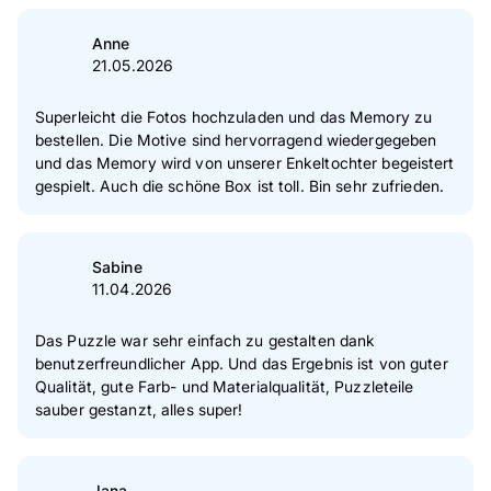
Anne
21.05.2026
Superleicht die Fotos hochzuladen und das Memory zu
bestellen. Die Motive sind hervorragend wiedergegeben
und das Memory wird von unserer Enkeltochter begeistert
gespielt. Auch die schöne Box ist toll. Bin sehr zufrieden.
Sabine
11.04.2026
Das Puzzle war sehr einfach zu gestalten dank
benutzerfreundlicher App. Und das Ergebnis ist von guter
Qualität, gute Farb- und Materialqualität, Puzzleteile
sauber gestanzt, alles super!
Jana