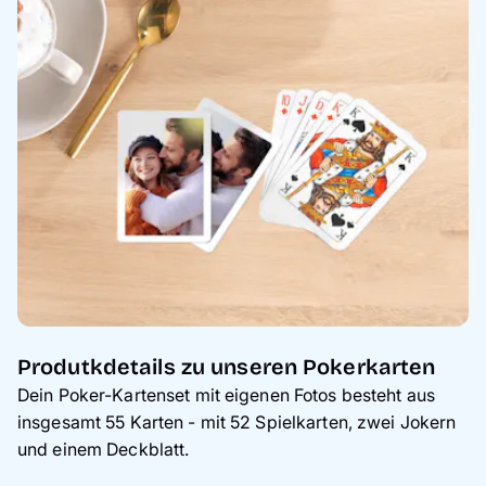
Produtkdetails zu unseren Pokerkarten
Dein Poker-Kartenset mit eigenen Fotos besteht aus
insgesamt 55 Karten - mit 52 Spielkarten, zwei Jokern
und einem Deckblatt.