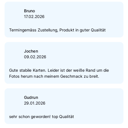
Bruno
17.02.2026
Termingemäss Zustellung, Produkt in guter Qualität
Jochen
09.02.2026
Gute stabile Karten. Leider ist der weiße Rand um die
Fotos herum nach meinem Geschmack zu breit.
Gudrun
29.01.2026
sehr schon geworden! top Qualität