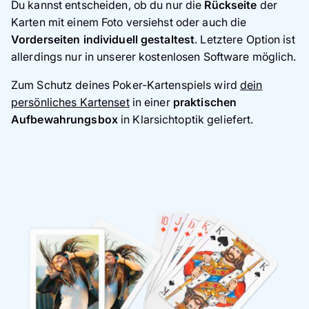
Du kannst entscheiden, ob du nur die
Rückseite
der
Karten mit einem Foto versiehst oder auch die
Vorderseiten individuell gestaltest
. Letztere Option ist
allerdings nur in unserer kostenlosen Software möglich.
Zum Schutz deines Poker-Kartenspiels wird
dein
persönliches Kartenset
in einer
praktischen
Aufbewahrungsbox
in Klarsichtoptik geliefert.