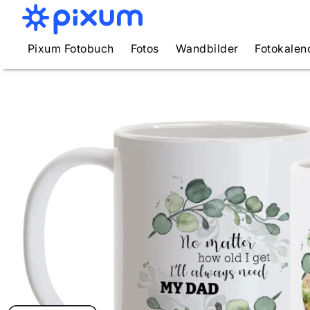
Pixum Fotobuch
Fotos
Wandbilder
Fotokalen