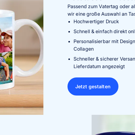
Passend zum Vatertag oder a
wir eine große Auswahl an Ta
Hochwertiger Druck
Schnell & einfach direkt on
Personalisierbar mit Design
Collagen
Schneller & sicherer Versa
Lieferdatum angezeigt
Jetzt gestalten