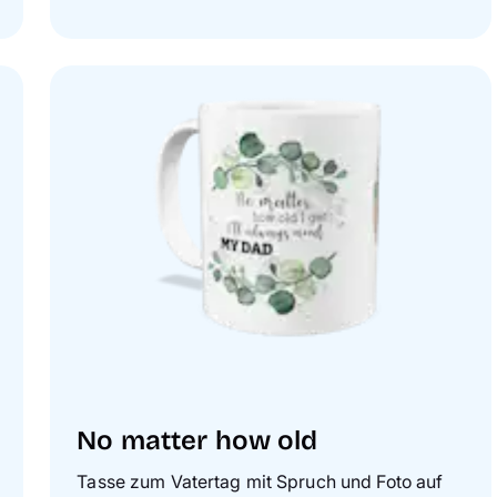
No matter how old
Tasse zum Vatertag mit Spruch und Foto auf