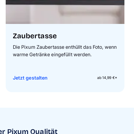
Zaubertasse
Die Pixum Zaubertasse enthüllt das Foto, wenn
warme Getränke eingefüllt werden.
Jetzt gestalten
ab 14,99 €*
er Pixum Qualität