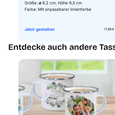
Größe:
⌀
8,2 cm, Höhe 9,5 cm
Farbe: Mit anpassbarer Innenfarbe
Jetzt gestalten
17,99 €
Entdecke auch andere Tass