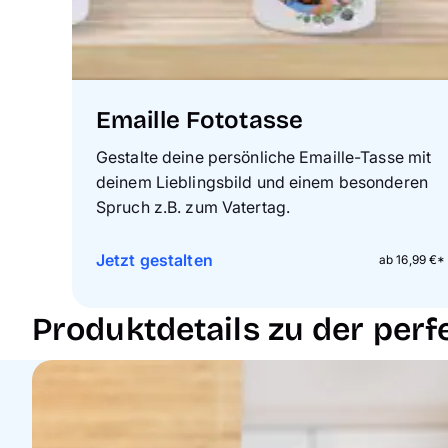
Emaille Fototasse
Gestalte deine persönliche Emaille-Tasse mit
deinem Lieblingsbild und einem besonderen
Spruch z.B. zum Vatertag.
Jetzt gestalten
ab 16,99 €*
Produktdetails zu der perf