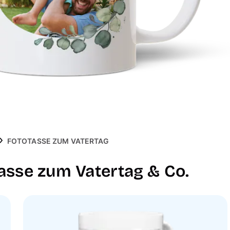
FOTOTASSE ZUM VATERTAG
Tasse zum Vatertag & Co.