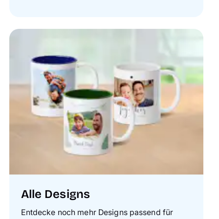
Alle Designs
Entdecke noch mehr Designs passend für