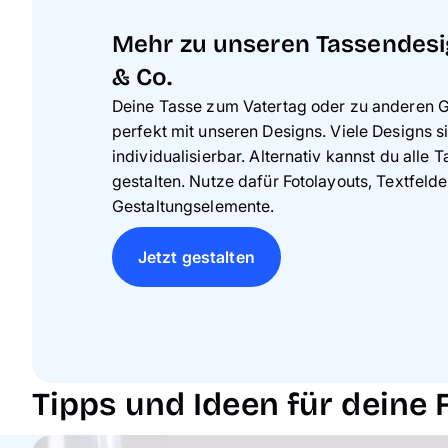
Mehr zu unseren Tassendesi
& Co.
Deine Tasse zum Vatertag oder zu anderen 
perfekt mit unseren Designs. Viele Designs s
individualisierbar. Alternativ kannst du alle 
gestalten. Nutze dafür Fotolayouts, Textfeld
Gestaltungselemente.
Jetzt gestalten
Tipps und Ideen für deine 