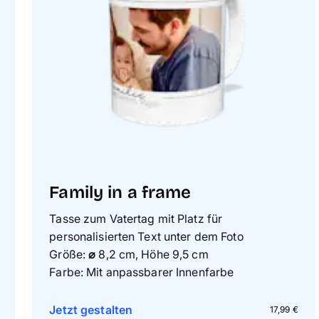
Family in a frame
Tasse zum Vatertag mit Platz für
personalisierten Text unter dem Foto
Größe:
⌀
8,2 cm, Höhe 9,5 cm
Farbe: Mit anpassbarer Innenfarbe
Jetzt gestalten
17,99 €