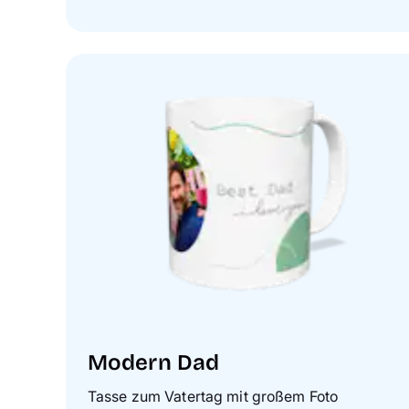
Modern Dad
Tasse zum Vatertag mit großem Foto