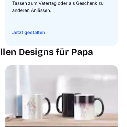
Tassen zum Vatertag oder als Geschenk zu
anderen Anlässen.
Jetzt gestalten
llen Designs für Papa