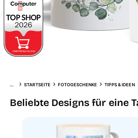
...
STARTSEITE
FOTOGESCHENKE
TIPPS & IDEEN
Beliebte Designs für eine 