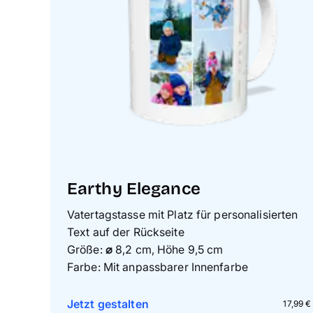
Earthy Elegance
Vatertagstasse mit Platz für personalisierten
Text auf der Rückseite
Größe:
⌀
8,2 cm, Höhe 9,5 cm
Farbe: Mit anpassbarer Innenfarbe
Jetzt gestalten
17,99 €