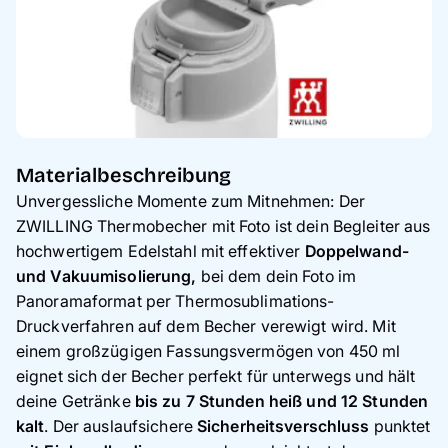
Materialbeschreibung
Unvergessliche Momente zum Mitnehmen: Der
ZWILLING Thermobecher mit Foto ist dein Begleiter aus
hochwertigem Edelstahl mit effektiver
Doppelwand-
und Vakuumisolierung,
bei dem dein Foto im
Panoramaformat per Thermosublimations-
Druckverfahren auf dem Becher verewigt wird. Mit
einem großzügigen Fassungsvermögen von 450 ml
eignet sich der Becher perfekt für unterwegs und hält
deine Getränke
bis zu 7 Stunden heiß und 12 Stunden
kalt
. Der auslaufsichere
Sicherheitsverschluss
punktet