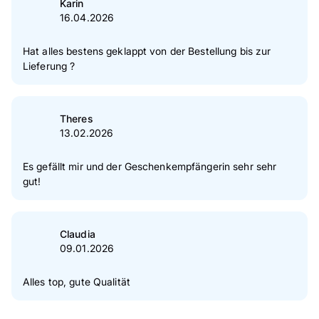
Karin
16.04.2026
Hat alles bestens geklappt von der Bestellung bis zur
Lieferung ?
Theres
13.02.2026
Es gefällt mir und der Geschenkempfängerin sehr sehr
gut!
Claudia
09.01.2026
Alles top, gute Qualität