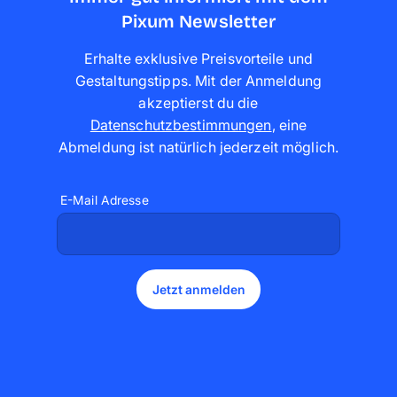
Pixum Newsletter
Erhalte exklusive Preisvorteile und
Gestaltungstipps. Mit der Anmeldung
akzeptierst du die
Datenschutzbestimmungen
,
eine
Abmeldung ist natürlich jederzeit möglich
.
E-Mail Adresse
Jetzt anmelden