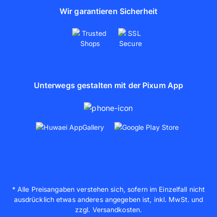
Wir garantieren Sicherheit
Unterwegs gestalten mit der Pixum App
* Alle Preisangaben verstehen sich, sofern im Einzelfall nicht
ausdrücklich etwas anderes angegeben ist, inkl. MwSt. und
zzgl. Versandkosten.