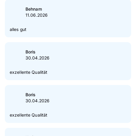
Behnam
11.06.2026
alles gut
Boris
30.04.2026
exzellente Qualität
Boris
30.04.2026
exzellente Qualität