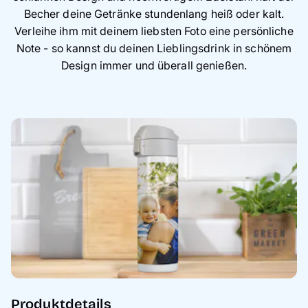
Becher deine Getränke stundenlang heiß oder kalt.
Verleihe ihm mit deinem liebsten Foto eine persönliche
Note - so kannst du deinen Lieblingsdrink in schönem
Design immer und überall genießen.
Produktdetails