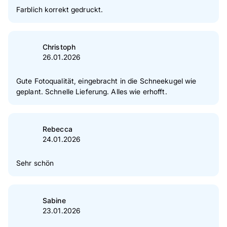
Farblich korrekt gedruckt.
Christoph
26.01.2026
Gute Fotoqualität, eingebracht in die Schneekugel wie
geplant. Schnelle Lieferung. Alles wie erhofft.
Rebecca
24.01.2026
Sehr schön
Sabine
23.01.2026