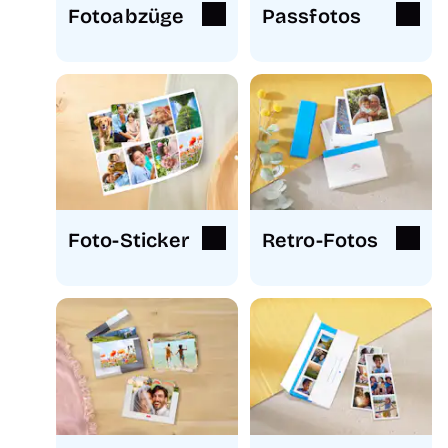
Fotoabzüge
Passfotos
Foto-Sticker
Retro-Fotos