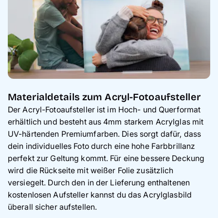
Materialdetails zum Acryl-Fotoaufsteller
Der Acryl-Fotoaufsteller ist im Hoch- und Querformat
erhältlich und besteht aus 4mm starkem Acrylglas mit
UV-härtenden Premiumfarben. Dies sorgt dafür, dass
dein individuelles Foto durch eine hohe Farbbrillanz
perfekt zur Geltung kommt. Für eine bessere Deckung
wird die Rückseite mit weißer Folie zusätzlich
versiegelt. Durch den in der Lieferung enthaltenen
kostenlosen Aufsteller kannst du das Acrylglasbild
überall sicher aufstellen.