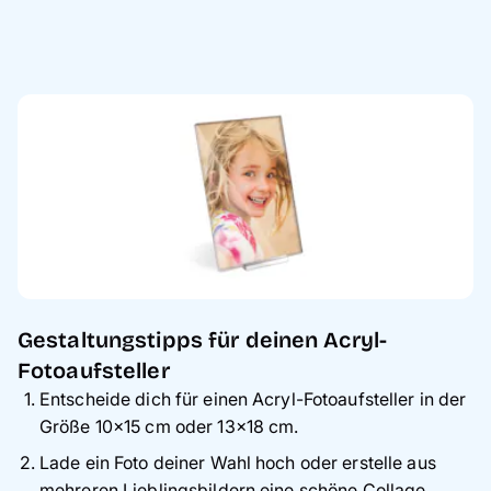
Gestaltungstipps für deinen Acryl-
Fotoaufsteller
Entscheide dich für einen Acryl-Fotoaufsteller in der
Größe 10×15 cm oder 13×18 cm.
Lade ein Foto deiner Wahl hoch oder erstelle aus
mehreren Lieblingsbildern eine schöne Collage.