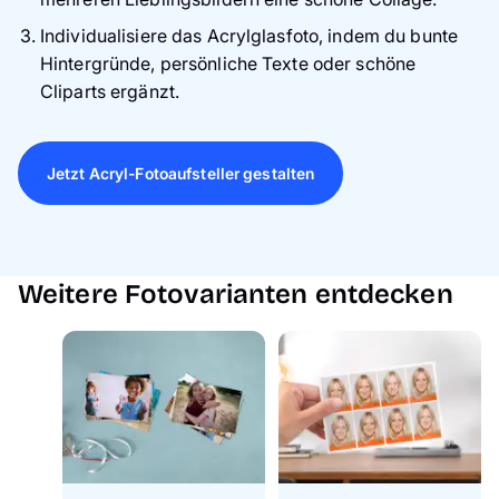
Individualisiere das Acrylglasfoto, indem du bunte
Hintergründe, persönliche Texte oder schöne
Cliparts ergänzt.
Jetzt Acryl-Fotoaufsteller gestalten
Weitere Fotovarianten entdecken