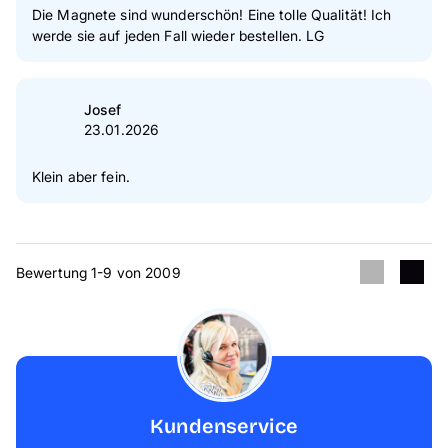
Die Magnete sind wunderschön! Eine tolle Qualität! Ich
werde sie auf jeden Fall wieder bestellen. LG
Josef
23.01.2026
Klein aber fein.
Bewertung 1-9 von 2009
Kundenservice