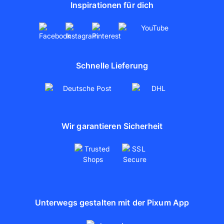
Inspirationen für dich
Schnelle Lieferung
Wir garantieren Sicherheit
Unterwegs gestalten mit der Pixum App