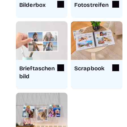
Bilderbox
Fotostreifen
Brieftaschen
Scrapbook
bild