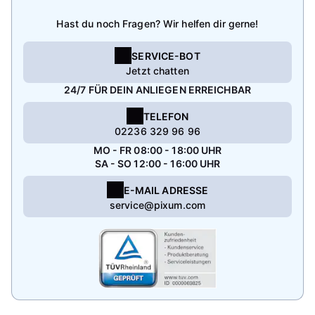
Hast du noch Fragen? Wir helfen dir gerne!
SERVICE-BOT
Jetzt chatten
24/7 FÜR DEIN ANLIEGEN ERREICHBAR
TELEFON
02236 329 96 96
MO - FR 08:00 - 18:00 UHR
SA - SO 12:00 - 16:00 UHR
E-MAIL ADRESSE
service@pixum.com