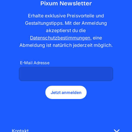
Pixum Newsletter
Erhalte exklusive Preisvorteile und
Gestaltungstipps. Mit der Anmeldung
akzeptierst du die
Datenschutzbestimmungen
,
eine
Abmeldung ist natürlich jederzeit möglich
.
E-Mail Adresse
Jetzt anmelden
Kontakt