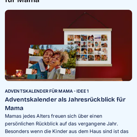
ADVENTSKALENDER FÜR MAMA - IDEE 1
Adventskalender als Jahresrückblick für
Mama
Mamas jedes Alters freuen sich über einen
persönlichen Rückblick auf das vergangene Jahr.
Besonders wenn die Kinder aus dem Haus sind ist das