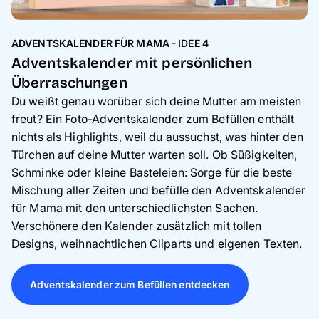
ADVENTSKALENDER FÜR MAMA - IDEE 4
Adventskalender mit persönlichen
Überraschungen
Du weißt genau worüber sich deine Mutter am meisten
freut? Ein Foto-Adventskalender zum Befüllen enthält
nichts als Highlights, weil du aussuchst, was hinter den
Türchen auf deine Mutter warten soll. Ob Süßigkeiten,
Schminke oder kleine Basteleien: Sorge für die beste
Mischung aller Zeiten und befülle den Adventskalender
für Mama mit den unterschiedlichsten Sachen.
Verschönere den Kalender zusätzlich mit tollen
Designs, weihnachtlichen Cliparts und eigenen Texten.
Adventskalender zum Befüllen entdecken