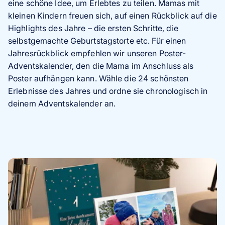
eine schöne Idee, um Erlebtes zu teilen. Mamas mit
kleinen Kindern freuen sich, auf einen Rückblick auf die
Highlights des Jahre – die ersten Schritte, die
selbstgemachte Geburtstagstorte etc. Für einen
Jahresrückblick empfehlen wir unseren Poster-
Adventskalender, den die Mama im Anschluss als
Poster aufhängen kann. Wähle die 24 schönsten
Erlebnisse des Jahres und ordne sie chronologisch in
deinem Adventskalender an.