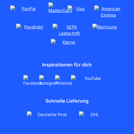
Soziales Engagement
Kooperationen
Partnerschaften
artboxONE
Inspirationen für dich
Schnelle Lieferung