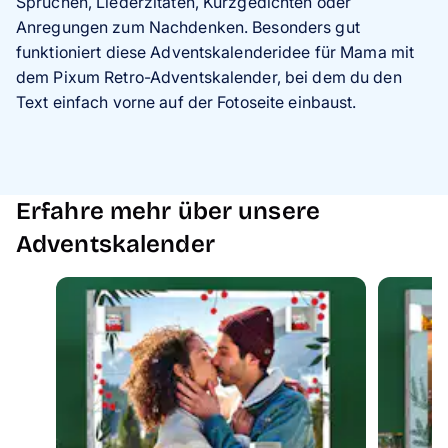
Sprüchen, Liederzitaten, Kurzgedichten oder
Anregungen zum Nachdenken. Besonders gut
funktioniert diese Adventskalenderidee für Mama mit
dem Pixum Retro-Adventskalender, bei dem du den
Text einfach vorne auf der Fotoseite einbaust.
Erfahre mehr über unsere
Adventskalender