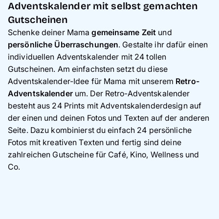
Adventskalender mit selbst gemachten
Gutscheinen
Schenke deiner Mama
gemeinsame Zeit
und
persönliche Überraschungen
. Gestalte ihr dafür einen
individuellen Adventskalender mit 24 tollen
Gutscheinen. Am einfachsten setzt du diese
Adventskalender-Idee für Mama mit unserem
Retro-
Adventskalender
um. Der Retro-Adventskalender
besteht aus 24 Prints mit Adventskalenderdesign auf
der einen und deinen Fotos und Texten auf der anderen
Seite. Dazu kombinierst du einfach 24 persönliche
Fotos mit kreativen Texten und fertig sind deine
zahlreichen Gutscheine für Café, Kino, Wellness und
Co.