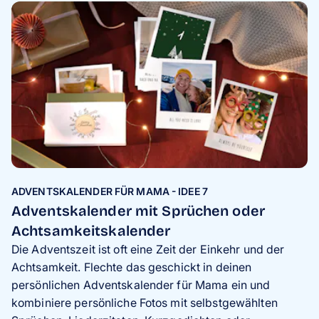
ADVENTSKALENDER FÜR MAMA - IDEE 7
Adventskalender mit Sprüchen oder
Achtsamkeitskalender
Die Adventszeit ist oft eine
Zeit der Einkehr und der
Achtsamkeit. Flechte das geschickt in deinen
persönlichen Adventskalender für Mama ein und
kombiniere persönliche Fotos mit selbstgewählten