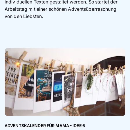
individuellen Texten gestaltet werden. So startet der
Arbeitstag mit einer schönen Adventsüberraschung
von den Liebsten.
ADVENTSKALENDER FÜR MAMA - IDEE 6