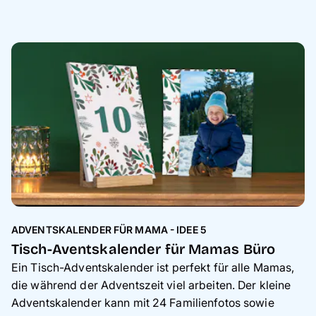
ADVENTSKALENDER FÜR MAMA - IDEE 5
Tisch-Aventskalender für Mamas Büro
Ein Tisch-Adventskalender ist perfekt für alle Mamas,
die während der Adventszeit viel arbeiten. Der kleine
Adventskalender kann mit 24 Familienfotos sowie