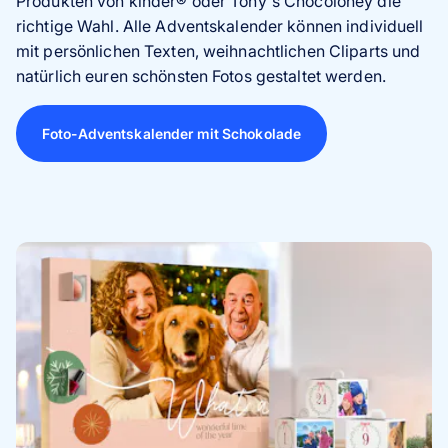
Produkten von kinder
®
oder Tony's Chocoloney die
richtige Wahl. Alle Adventskalender können individuell
mit persönlichen Texten, weihnachtlichen Cliparts und
natürlich euren schönsten Fotos gestaltet werden.
Foto-Adventskalender mit Schokolade