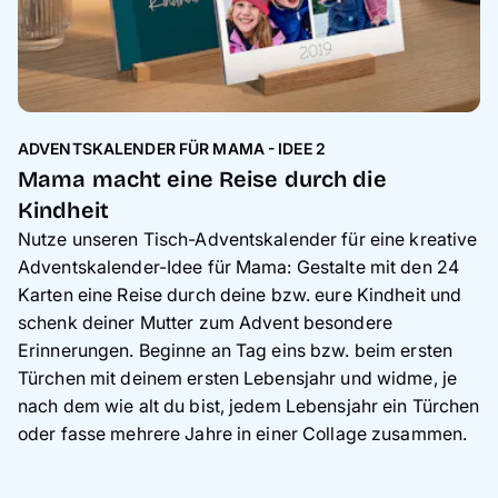
ADVENTSKALENDER FÜR MAMA - IDEE 2
Mama macht eine Reise durch die
Kindheit
Nutze unseren Tisch-Adventskalender für eine kreative
Adventskalender-Idee für Mama: Gestalte mit den 24
Karten eine Reise durch deine bzw. eure Kindheit und
schenk deiner Mutter zum Advent besondere
Erinnerungen. Beginne an Tag eins bzw. beim ersten
Türchen mit deinem ersten Lebensjahr und widme, je
nach dem wie alt du bist, jedem Lebensjahr ein Türchen
oder fasse mehrere Jahre in einer Collage zusammen.