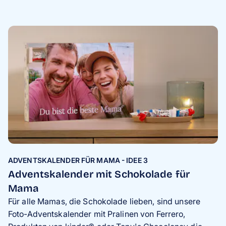
ADVENTSKALENDER FÜR MAMA - IDEE 3
Adventskalender mit Schokolade für
Mama
Für alle Mamas, die Schokolade lieben, sind unsere
Foto-Adventskalender mit Pralinen von Ferrero,