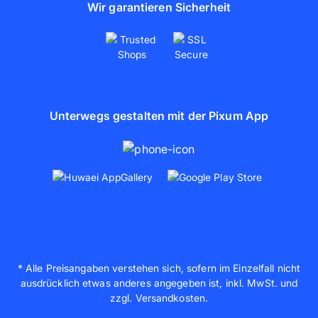
Wir garantieren Sicherheit
Unterwegs gestalten mit der Pixum App
* Alle Preisangaben verstehen sich, sofern im Einzelfall nicht
ausdrücklich etwas anderes angegeben ist, inkl. MwSt. und
zzgl. Versandkosten.