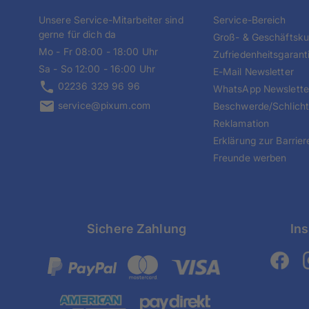
Unsere Service-Mitarbeiter sind
Service-Bereich
gerne für dich da
Groß- & Geschäftsk
Mo - Fr 08:00 - 18:00 Uhr
Zufriedenheitsgarant
Sa - So 12:00 - 16:00 Uhr
E-Mail Newsletter
02236 329 96 96
WhatsApp Newslette
service@pixum.com
Beschwerde/Schlich
Reklamation
Erklärung zur Barriere
Freunde werben
Sichere Zahlung
Ins