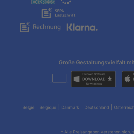
Große Gestaltungsvielfalt mi
België
Belgique
Danmark
Deutschland
Österreic
* Alle Preisangaben verstehen sich, 