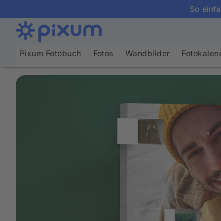
So einfa
Pixum Fotobuch
Fotos
Wandbilder
Fotokalen