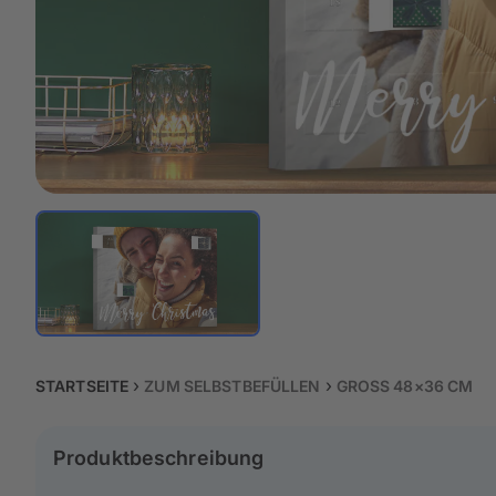
STARTSEITE
ZUM SELBSTBEFÜLLEN
GROSS 48×36 CM
Produktbeschreibung